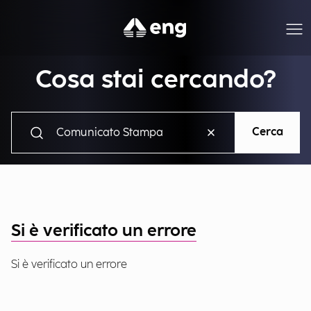
Cosa stai cercando?
Cerca
Si è verificato un errore
Si è verificato un errore