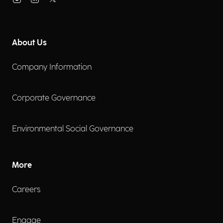
About Us
Company Information
Corporate Governance
Environmental Social Governance
More
Careers
Engage