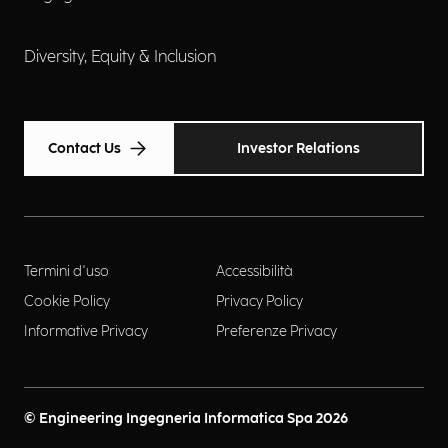
Diversity, Equity & Inclusion
Contact Us
Investor Relations
Termini d'uso
Accessibilità
Cookie Policy
Privacy Policy
Informative Privacy
Preferenze Privacy
© Engineering Ingegneria Informatica Spa 2026