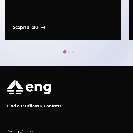
Scopri di più
Find our Offices & Contacts