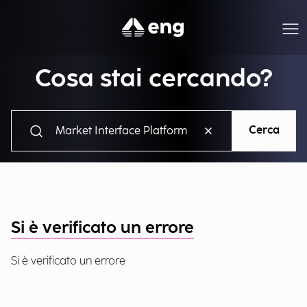
Cosa stai cercando?
Cerca
Si è verificato un errore
Si è verificato un errore