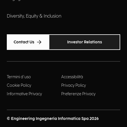
Diversity, Equity & Inclusion
Contact Us
Investor Relations
Termini d'uso
Accessibilità
Cookie Policy
Privacy Policy
Informative Privacy
Preferenze Privacy
© Engineering Ingegneria Informatica Spa 2026