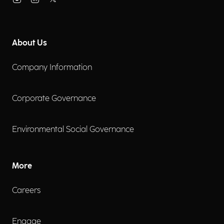
About Us
Company Information
Corporate Governance
Environmental Social Governance
More
Careers
Engage