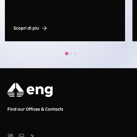
Scopri di più
Find our Offices & Contacts