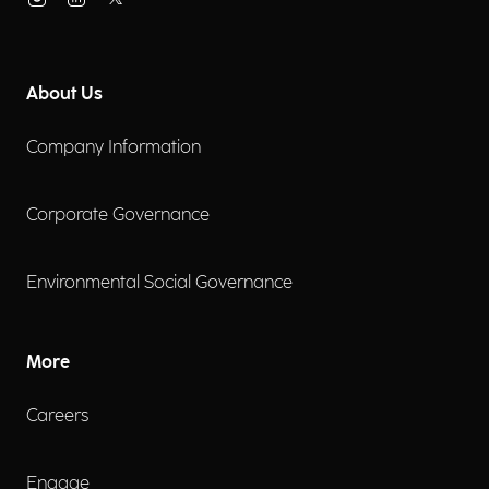
About Us
Company Information
Corporate Governance
Environmental Social Governance
More
Careers
Engage