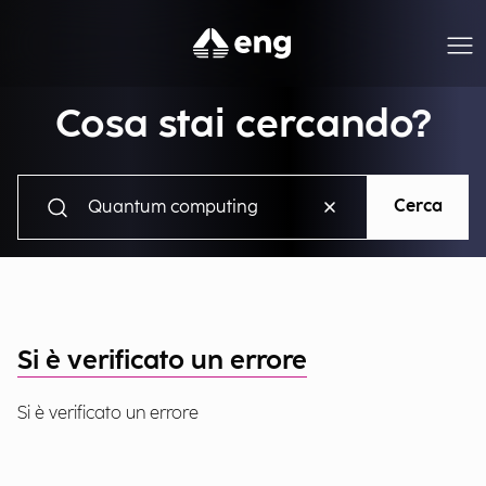
Cosa stai cercando?
Cerca
Si è verificato un errore
Si è verificato un errore