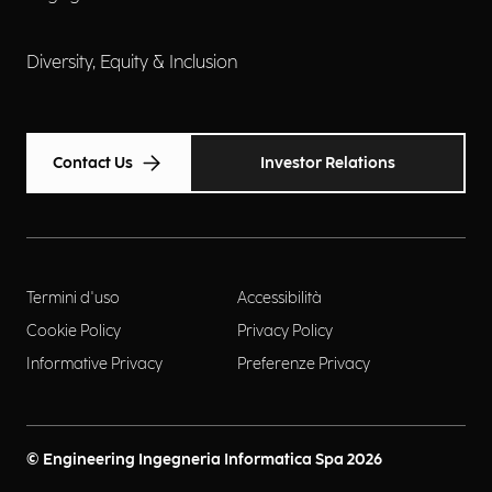
Diversity, Equity & Inclusion
Contact Us
Investor Relations
Termini d'uso
Accessibilità
Cookie Policy
Privacy Policy
Informative Privacy
Preferenze Privacy
© Engineering Ingegneria Informatica Spa 2026