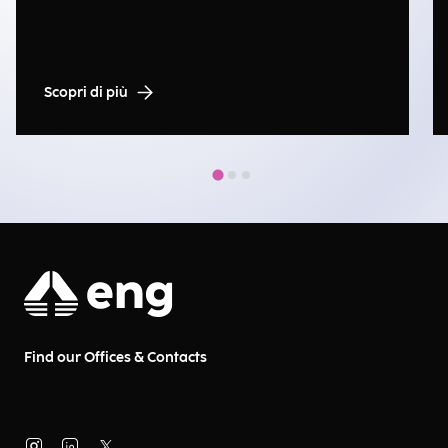
Scopri di più
Find our Offices & Contacts