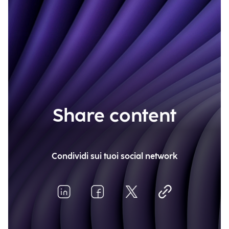
Share content
Condividi sui tuoi social network