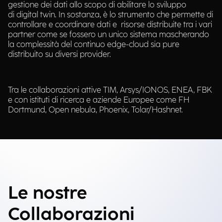
gestione dei dati allo scopo di abilitare lo sviluppo
di digital twin. In sostanza, è lo strumento che permette di
controllare e coordinare dati e risorse distribuite tra i vari
partner come se fossero un unico sistema mascherando
la complessità del continuo edge-cloud sia pure
distribuito su diversi provider.
Tra le collaborazioni attive TIM, Arsys/IONOS, ENEA, FBK
e con istituti di ricerca e aziende Europee come FH
Dortmund, Open nebula, Phoenix, Tolar/Hashnet.
Le nostre
Collaborazioni