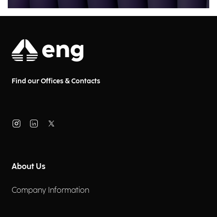
Find our Offices & Contacts
About Us
Company Information