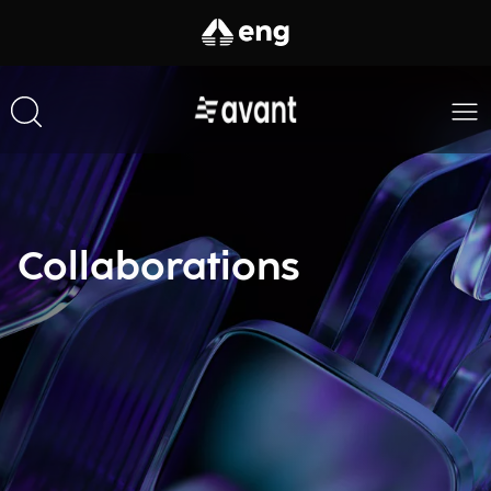
Collaborations