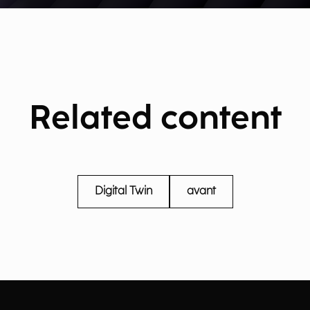
Related content
Digital Twin
avant