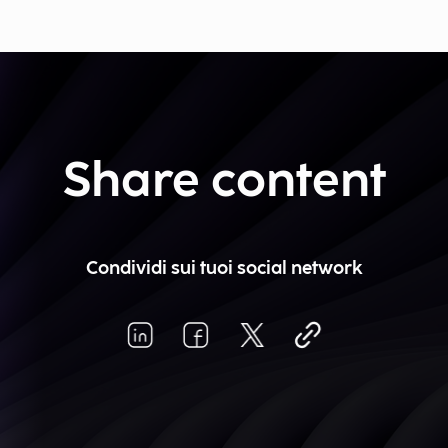
Share content
Condividi sui tuoi social network