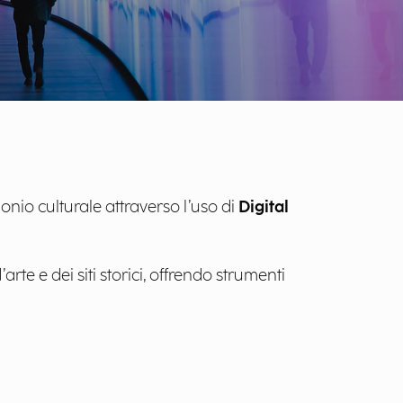
nio culturale attraverso l’uso di
Digital
arte e dei siti storici, offrendo strumenti