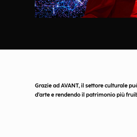
Grazie ad AVANT, il settore culturale p
d’arte e rendendo il patrimonio più fruib