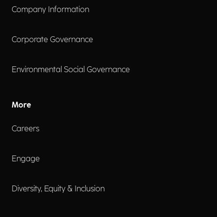
Company Information
Corporate Governance
Environmental Social Governance
More
Careers
Engage
Diversity, Equity & Inclusion