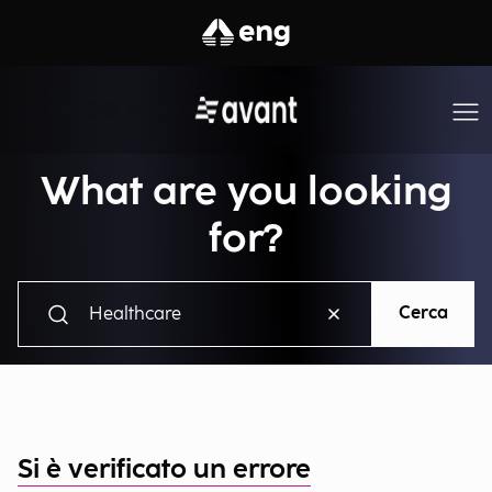
What are you looking
for?
Cerca
Si è verificato un errore