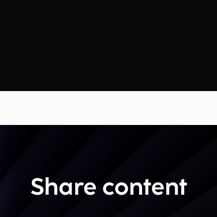
Share content