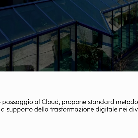
g e passaggio al Cloud, propone standard metodo
a supporto della trasformazione digitale nei dive