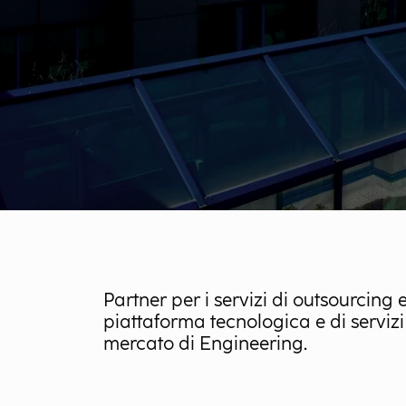
Partner per i servizi di outsourcin
piattaforma tecnologica e di servizi 
mercato di Engineering.