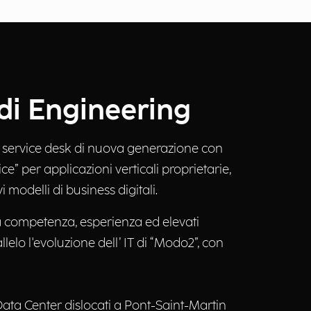
 di Engineering
, service desk di nuova generazione con
ce” per applicazioni verticali proprietarie,
 modelli di business digitali.
 tra competenza, esperienza ed elevati
llelo l'evoluzione dell’ IT di “Modo2”, con
Data Center dislocati a Pont-Saint-Martin