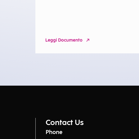
Leggi Documento
Contact Us
Phone