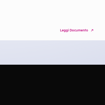
Leggi Documento