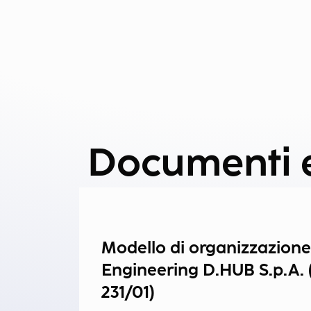
Documenti e
Modello di organizzazione
Engineering D.HUB S.p.A. (
231/01)