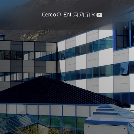
Cerca
EN