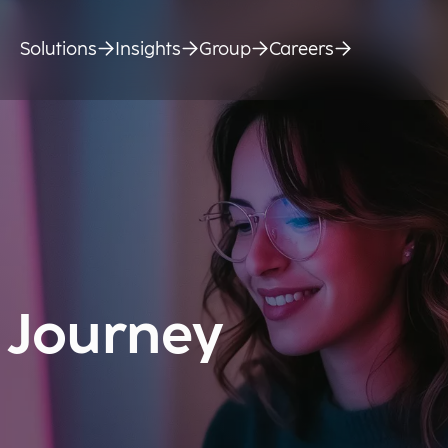
Solutions
Insights
Group
Careers
 Journey