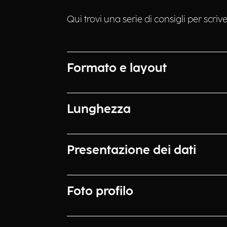
Qui trovi una serie di consigli per scriv
Formato e layout
Lunghezza
Presentazione dei dati
Foto profilo