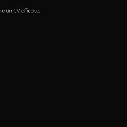
ere un CV efficace.