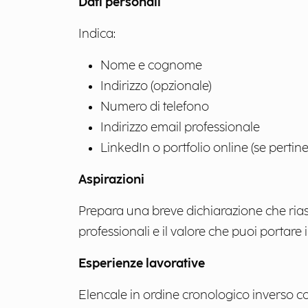
Dati personali
Indica:
Nome e cognome
Indirizzo (opzionale)
Numero di telefono
Indirizzo email professionale
LinkedIn o portfolio online (se pertine
Aspirazioni
Prepara una breve dichiarazione che rias
professionali e il valore che puoi portare 
Esperienze lavorative
Elencale in ordine cronologico inverso c