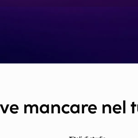
ve mancare nel 