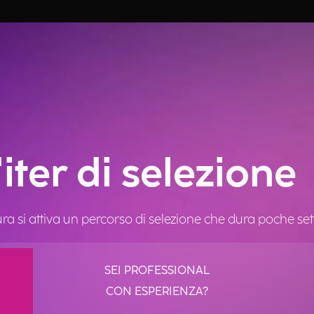
'iter di selezione
ra si attiva un percorso di selezione che dura poche se
SEI PROFESSIONAL
CON ESPERIENZA?