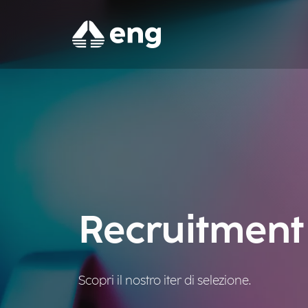
Recruitment
Scopri il nostro iter di selezione.