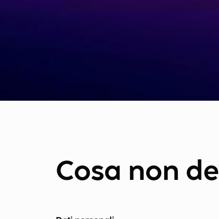
Cosa non de