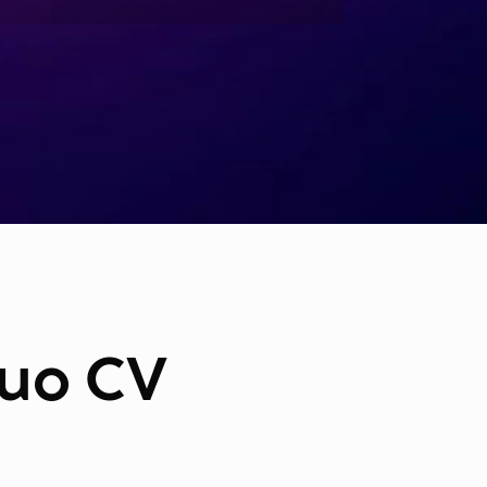
tuo CV