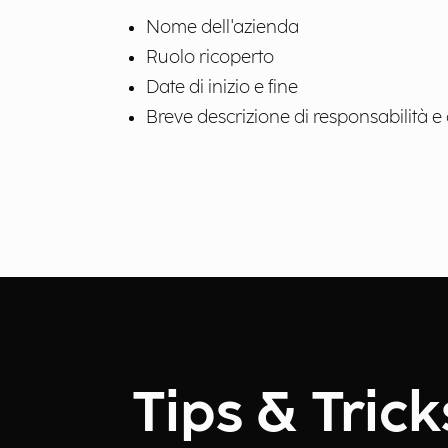
Nome dell'azienda
Ruolo ricoperto
Date di inizio e fine
Breve descrizione di responsabilità e o
Tips & Trick