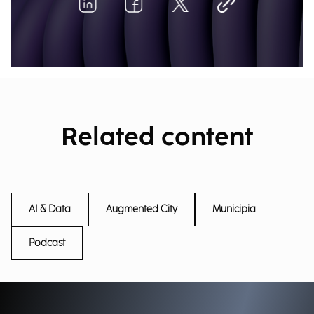
Related content
AI & Data
Augmented City
Municipia
Podcast