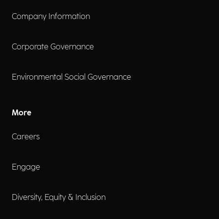
Company Information
Corporate Governance
Environmental Social Governance
More
Careers
Engage
Diversity, Equity & Inclusion