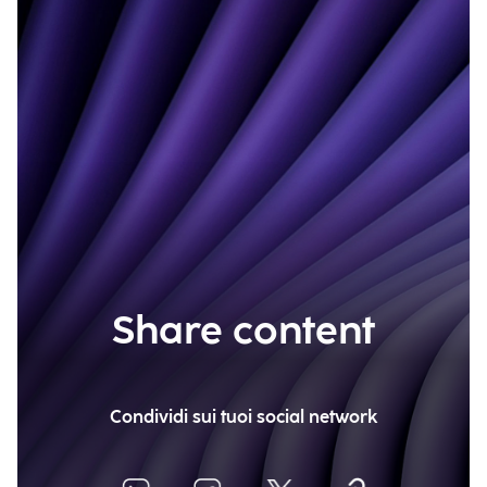
Share content
Condividi sui tuoi social network