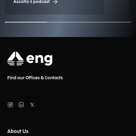
Ascolta il podcast
Find our Offices & Contacts
About Us