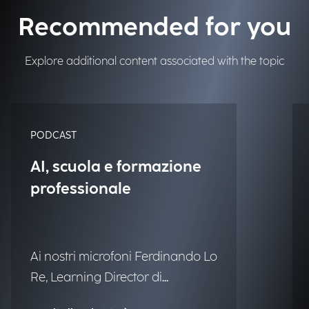
Recommended for you
Explore additional content associated with the topic
PODCAST
AI, scuola e formazione
professionale
Ai nostri microfoni Ferdinando Lo
Re, Learning Director di
Engineering.