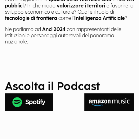
pubblici
? In che modo
valorizzare i territori
e favorire lo
sviluppo economico e culturale? Qual è il ruolo di
tecnologie di frontiera
come l'
Intelligenza Artificiale
?
Ne parliamo ad
Anci 2024
con rappresentanti delle
Istituzioni e personaggi autorevoli del panorama
nazionale.
Ascolta il Podcast