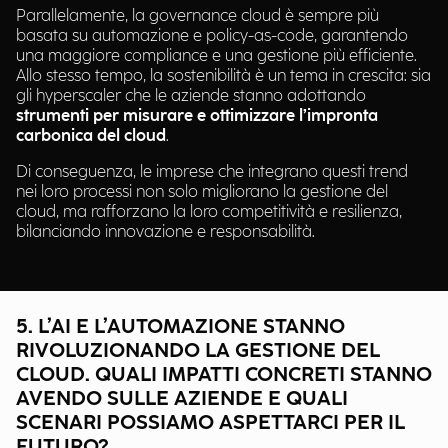
Parallelamente, la governance cloud è sempre più
basata su automazione e policy-as-code, garantendo
una maggiore compliance e una gestione più efficiente.
Allo stesso tempo, la sostenibilità è un tema in crescita: sia
gli hyperscaler che le aziende stanno adottando
strumenti per misurare e ottimizzare l’impronta
carbonica del cloud
.
Di conseguenza, le imprese che integrano questi trend
nei loro processi non solo migliorano la gestione del
cloud, ma rafforzano la loro competitività e resilienza,
bilanciando innovazione e responsabilità.
5. L’AI E L’AUTOMAZIONE STANNO
RIVOLUZIONANDO LA GESTIONE DEL
CLOUD. QUALI IMPATTI CONCRETI STANNO
AVENDO SULLE AZIENDE E QUALI
SCENARI POSSIAMO ASPETTARCI PER IL
FUTURO?