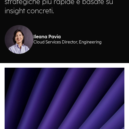
strategiche più rapide e basate su
insight concreti.
Ileana Pavia
Cloud Services Director, Engineering