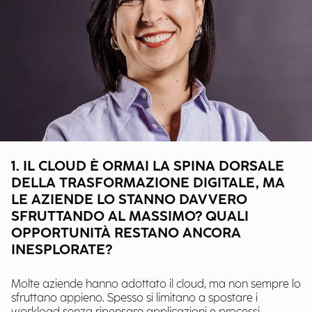
1. IL CLOUD È ORMAI LA SPINA DORSALE
DELLA TRASFORMAZIONE DIGITALE, MA
LE AZIENDE LO STANNO DAVVERO
SFRUTTANDO AL MASSIMO? QUALI
OPPORTUNITÀ RESTANO ANCORA
INESPLORATE?
Molte aziende hanno adottato il cloud, ma non sempre lo
sfruttano appieno. Spesso si limitano a spostare i