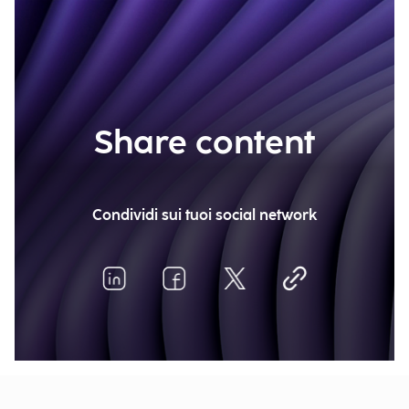
Share content
Condividi sui tuoi social network