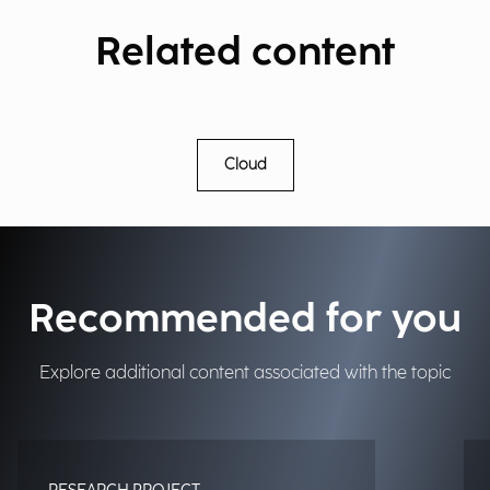
Related content
Cloud
Recommended for you
Explore additional content associated with the topic