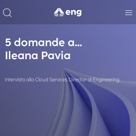
5 domande a...
Ileana Pavia
Intervista alla Cloud Services Director di Engineering.