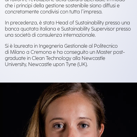
che i principi della gestione sostenibile siano diffusi e
concretamente condivisi con tutta l’impresa.
In precedenza, è stata Head of Sustainability presso una
banca quotata italiana e Sustainability Supervisor presso
una società di consulenza internazionale.
Si è laureata in Ingegneria Gestionale al Politecnico
di Milano a Cremona e ha conseguito un Master post-
graduate in Clean Technology alla Newcastle
University, Newcastle upon Tyne (UK).