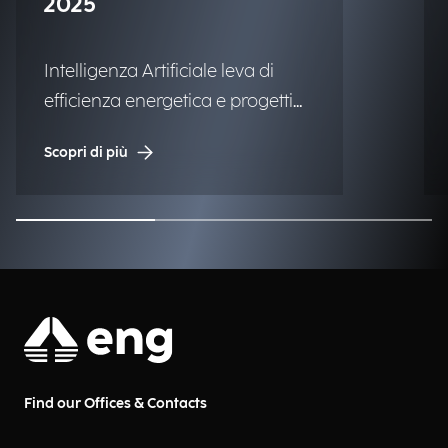
2025
Intelligenza Artificiale leva di
efficienza energetica e progetti
ad alto impatto sociale.
Scopri di più
Find our Offices & Contacts