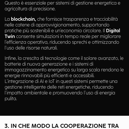
Questo è essenziale per sistemi di gestione energetica e
agricoltura di precisione.
La
blockchain,
che fornisce trasparenza e tracciabilità
nelle catene di approvvigionamento, supportando
pratiche più sostenibili e un'economia circolare. Il
Digital
Twin
consente simulazioni in tempo reale per migliorare
l'efficienza operativa, riducendo sprechi e ottimizzando
l'uso delle risorse naturali.
Infine, la crescita di tecnologie come il solare avanzato, le
batterie di nuova generazione e i sistemi di
immagazzinamento energetico su larga scala rendono le
energie rinnovabili più efficienti e accessibili.
L'integrazione di AI e IoT in questi sistemi permette una
gestione intelligente delle reti energetiche, riducendo
l'impatto ambientale e promuovendo l'uso di energia
pulita.
3. IN CHE MODO LA COOPERAZIONE TRA