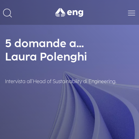
5 domande a...
Laura Polenghi
Intervista all'Head of Sustainability di Engineering.