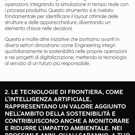
operazioni, integrando la simulazione in tempo reale con
i processi produttivi. Questo strumento si è rivelato
fondamentale per identificare il layout ottimale delle
strutture e delle apparecchiature, diventando un
elemento chiave nelle decisioni.
Questa e molte altre iniziative che portiamo avanti in
diversi settori dimostrano come Engineering integri
quotidianamente la sostenibilità nelle proprie operazioni
e nei progetti di digitalizzazione, mettendo la tecnologia
al servizio di un futuro più responsabile.
2. LE TECNOLOGIE DI FRONTIERA, COME
L’INTELLIGENZA ARTIFICIALE,
RAPPRESENTANO UN VALORE AGGIUNTO
NELL’AMBITO DELLA SOSTENIBILITÀ E
CONTRIBUISCONO ANCHE A MONITORARE
E RIDURRE L'IMPATTO AMBIENTALE. NEI