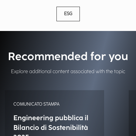
ESG
Recommended for you
Explore additional content associated with the topic
COMUNICATO STAMPA
Engineering pubblica il
Bilancio di Sostenibilità