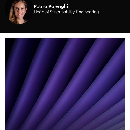
Paura Polenghi
Head of Sustainability, Engineering