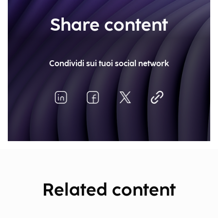
Share content
Condividi sui tuoi social network
Related content