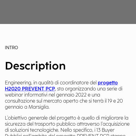
INTRO
Description
Engineering, in qualità di coordinatore del
progetto
H2020 PREVENT PCP
, sta organizzando una serie di
webinar informativi nel gennaio 2022 e una
consultazione sul mercato aperto che si terrà il 19 e 20
gennaio a Marsiglia.
L'obiettivo generale del progetto è quello di migliorare la
sicurezza del trasporto pubblico attraverso l'acquisizione
di soluzioni tecnologiche. Nello specifico, i 13 Buyer