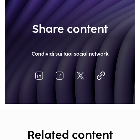
Share content
Condividi sui tuoi social network
Related content