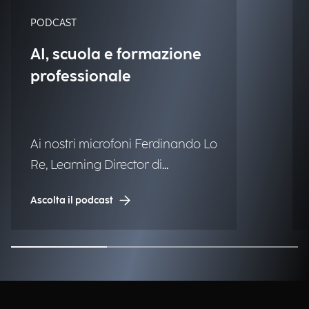
PODCAST
AI, scuola e formazione
professionale
Ai nostri microfoni Ferdinando Lo
Re, Learning Director di
Engineering.
Ascolta il podcast