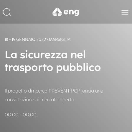
18 - 19 GENNAIO 2022 • MARSIGLIA
La sicurezza nel
trasporto pubblico
Il progetto di ricerca PREVENT-PCP lancia una
consultazione di mercato aperto.
00:00 - 00:00