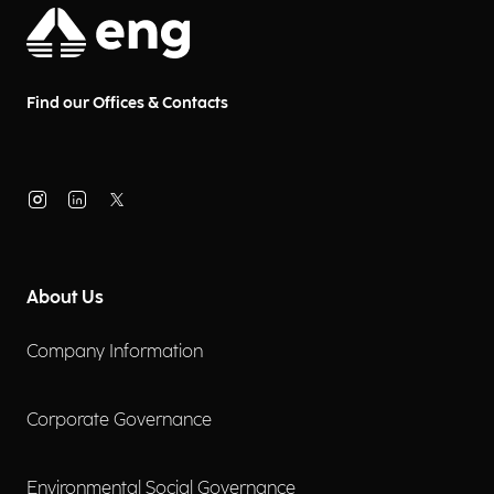
Find our Offices & Contacts
About Us
Company Information
Corporate Governance
Environmental Social Governance