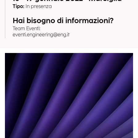
Tipo:
In presenza
Hai bisogno di informazioni?
Team Eventi:
eventi.engineering@eng.it