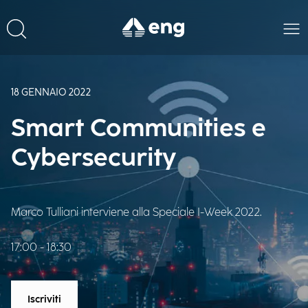
18 GENNAIO 2022
Smart Communities e
Cybersecurity
Marco Tulliani interviene alla Speciale I-Week 2022.
17:00 - 18:30
Iscriviti