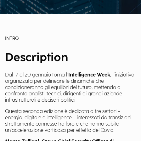
INTRO
Description
Dal 17 al 20 gennaio torna l’
Intelligence Week
, l’iniziativa
organizzata per delineare le dinamiche che
condizioneranno gli equilibri del futuro, mettendo a
confronto analisti, tecnici, dirigenti di grandi aziende
infrastrutturali e decisori politici.
Questa seconda edizione è dedicata a tre settori –
energia, digitale e intelligence – interessati da transizioni
strettamente connesse tra loro e che hanno subito
un’accelerazione vorticosa per effetto del Covid.