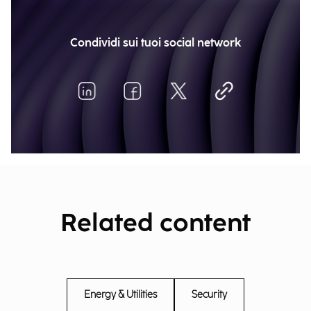
Condividi sui tuoi social network
Related content
Energy & Utilities
Security