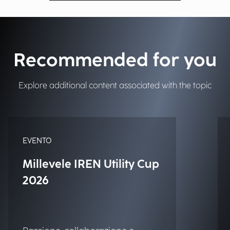
Recommended for you
Explore additional content associated with the topic
EVENTO
Millevele IREN Utility Cup
2026