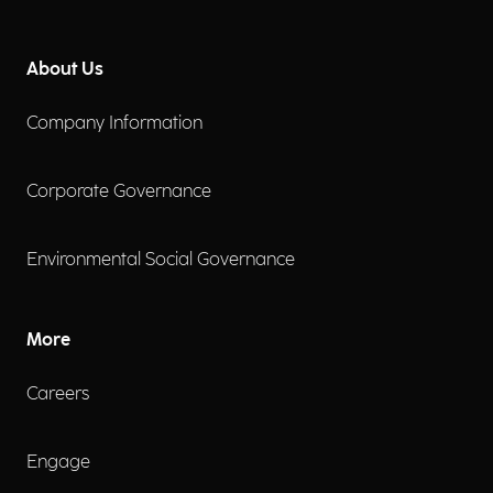
About Us
Company Information
Corporate Governance
Environmental Social Governance
More
Careers
Engage