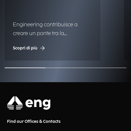
Engineering contribuisce a
creare un ponte tra la
matematica e le tecnologie di
Scopri di più
nuova generazione.
Find our Offices & Contacts