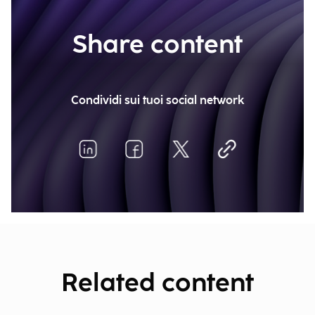
Share content
Condividi sui tuoi social network
Related content