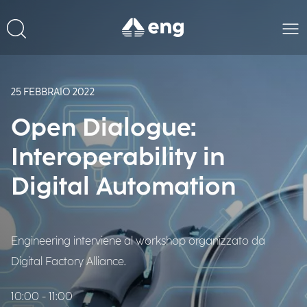
25 FEBBRAIO 2022
Open Dialogue:
Interoperability in
Digital Automation
Engineering interviene al workshop organizzato da
Digital Factory Alliance.
10:00 - 11:00