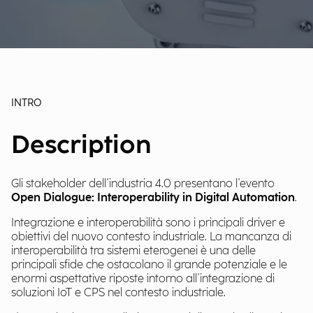
INTRO
Description
Gli stakeholder dell'industria 4.0 presentano l'evento
Open Dialogue: Interoperability in Digital Automation
.
Integrazione e interoperabilità sono i principali driver e
obiettivi del nuovo contesto industriale. La mancanza di
interoperabilità tra sistemi eterogenei è una delle
principali sfide che ostacolano il grande potenziale e le
enormi aspettative riposte intorno all'integrazione di
soluzioni IoT e CPS nel contesto industriale.