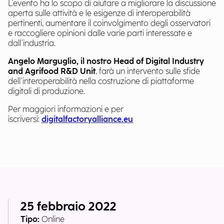
L'evento ha lo scopo di aiutare a migliorare la discussione
aperta sulle attività e le esigenze di interoperabilità
pertinenti, aumentare il coinvolgimento degli osservatori
e raccogliere opinioni dalle varie parti interessate e
dall'industria.
Angelo Marguglio, il nostro Head of Digital Industry
and Agrifood R&D Unit
, farà un intervento sulle sfide
dell'interoperabilità nella costruzione di piattaforme
digitali di produzione.
Per maggiori informazioni e per
iscriversi:
digitalfactoryalliance.eu
25 febbraio 2022
Tipo:
Online