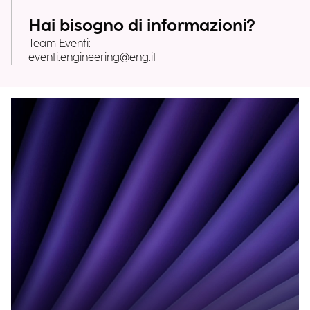
Hai bisogno di informazioni?
Team Eventi:
eventi.engineering@eng.it