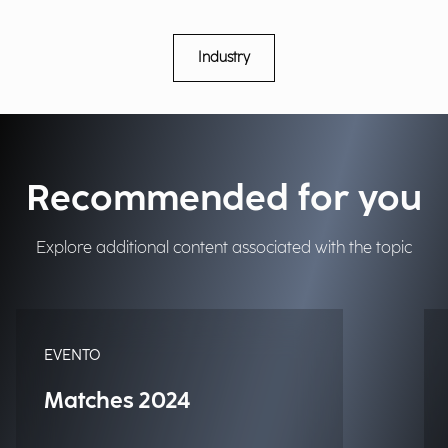
Industry
Recommended for you
Explore additional content associated with the topic
EVENTO
Matches 2024