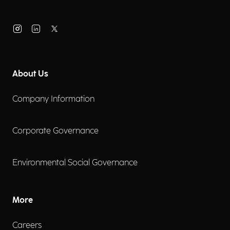
About Us
Company Information
Corporate Governance
Environmental Social Governance
More
Careers