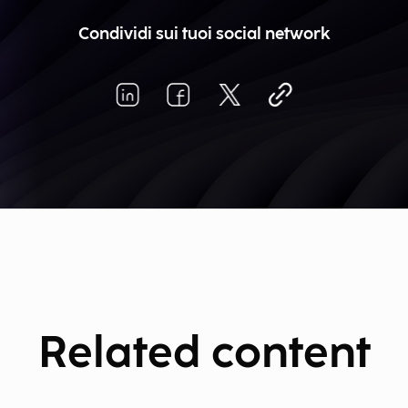
Condividi sui tuoi social network
Related content