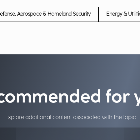
efense, Aerospace & Homeland Security
Energy & Utiliti
commended for 
Explore additional content associated with the topic