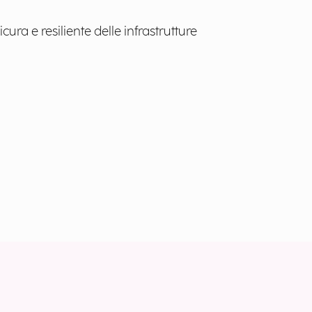
ra e resiliente delle infrastrutture