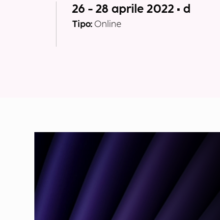
26 - 28 aprile 2022 • d
Tipo:
Online