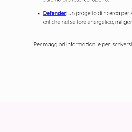
Defender
: un progetto di ricerca per
critiche nel settore energetico, mitig
Per maggiori informazioni e per iscriversi