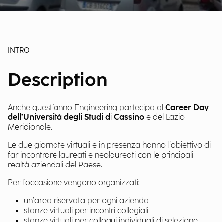
INTRO
Description
Anche quest'anno Engineering partecipa al
Career Day
dell’Università degli Studi di Cassino
e del Lazio
Meridionale.
Le due giornate virtuali e in presenza hanno l’obiettivo di
far incontrare laureati e neolaureati con le principali
realtà aziendali del Paese.
Per l'occasione vengono organizzati:
un’area riservata per ogni azienda
stanze virtuali per incontri collegiali
stanze virtuali per colloqui individuali di selezione.