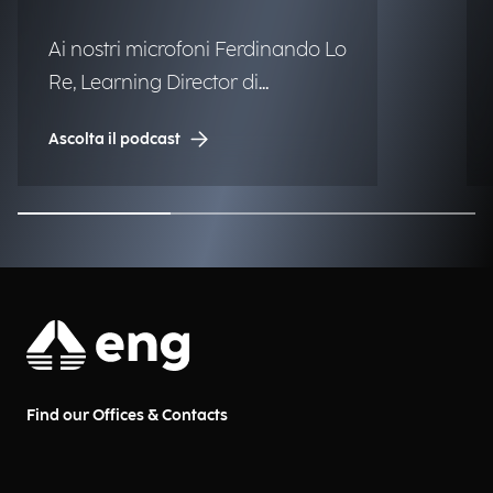
Ai nostri microfoni Ferdinando Lo
Re, Learning Director di
Engineering.
Ascolta il podcast
Find our Offices & Contacts