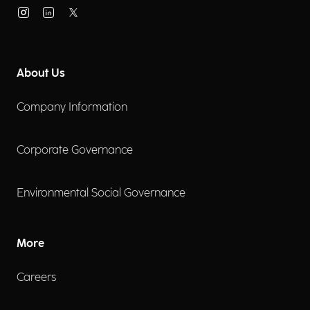
About Us
Company Information
Corporate Governance
Environmental Social Governance
More
Careers