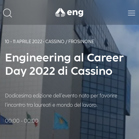
10 - 11 APRILE 2022 • CASSINO / FROSINONE
Engineering al Career
Day 2022 di Cassino
Dodicesima edizione dell’evento nato per favorire
l'incontro tra laureati e mondo del lavoro.
00:00 - 00:00