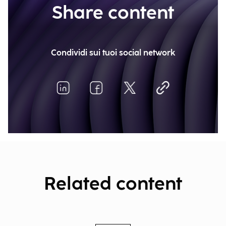
Share content
Condividi sui tuoi social network
Related content