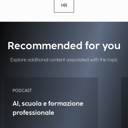
HR
Recommended for you
Explore additional content associated with the topic
PODCAST
AI, scuola e formazione
professionale