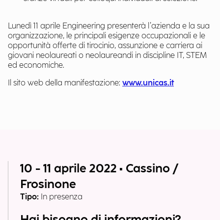
Lunedì 11 aprile Engineering presenterà l’azienda e la sua
organizzazione, le principali esigenze occupazionali e le
opportunità offerte di tirocinio, assunzione e carriera ai
giovani neolaureati o neolaureandi in discipline IT, STEM
ed economiche.
Il sito web della manifestazione:
www.unicas.it
10 - 11 aprile 2022 • Cassino /
Frosinone
Tipo:
In presenza
Hai bisogno di informazioni?