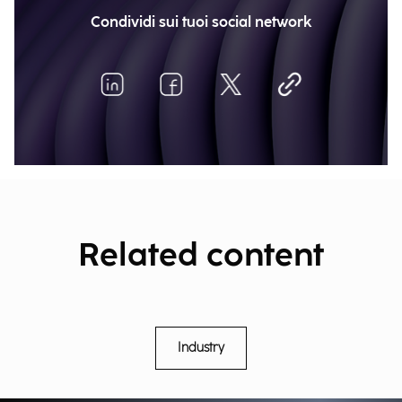
Condividi sui tuoi social network
Related content
Industry