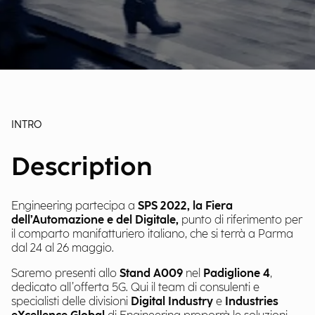
INTRO
Description
Engineering partecipa a
SPS 2022, la Fiera
dell’Automazione e del Digitale,
punto di riferimento per
il comparto manifatturiero italiano, che si terrà a Parma
dal 24 al 26 maggio.
Saremo presenti allo
Stand A009
nel
Padiglione 4
,
dedicato all’offerta 5G. Qui il team di consulenti e
specialisti delle divisioni
Digital Industry
e
Industries