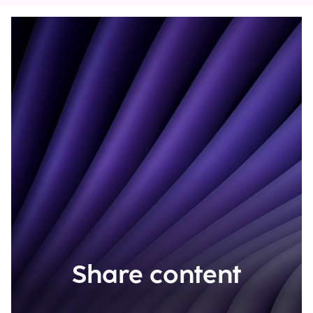
Share content