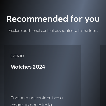
Recommended for you
Explore additional content associated with the topic
EVENTO
Matches 2024
Engineering contribuisce a
creare un ponte tra la