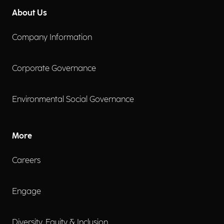
About Us
Company Information
Corporate Governance
Environmental Social Governance
More
Careers
Engage
Diversity, Equity & Inclusion