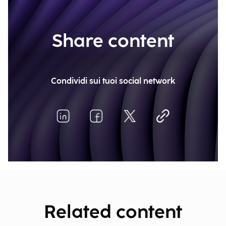
Share content
Condividi sui tuoi social network
Related content