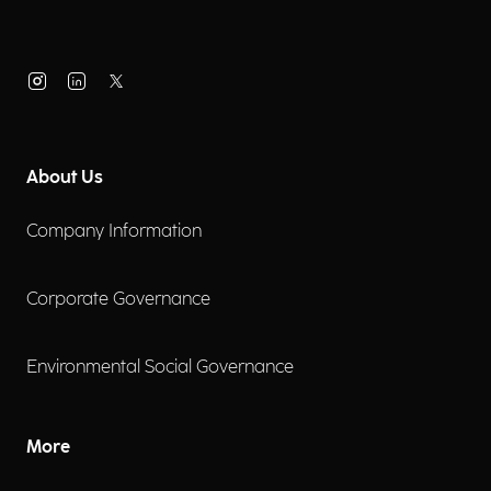
About Us
Company Information
Corporate Governance
Environmental Social Governance
More