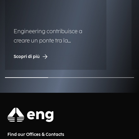
Engineering contribuisce a
creare un ponte tra la
matematica e le tecnologie di
Scopri di più
nuova generazione.
Find our Offices & Contacts