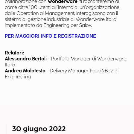
collaborazione con
Wonderware
, ti racconteremo di
come oltre 100 utenti all’interno di un’organizzazione,
dalle Operation al Management, interagiscono con il
sistema di gestione industriale di Wonderware Italia
implementato da Engineering per Salov.
PER MAGGIORI INFO E REGISTRAZIONE
Relatori:
Alessandro Bertoli
- Portfolio Manager di Wonderware
Italia
Andrea Malatesta
- Delivery Manager Food&Bev. di
Engineering
30 giugno 2022