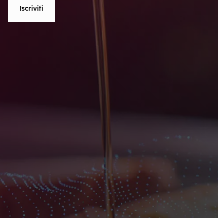
Iscriviti