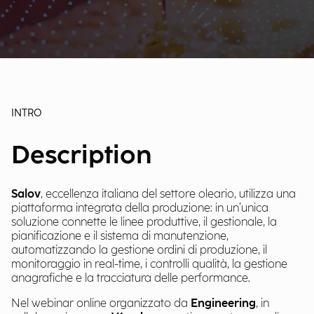
INTRO
Description
Salov
, eccellenza italiana del settore oleario, utilizza una
piattaforma integrata della produzione: in un’unica
soluzione connette le linee produttive, il gestionale, la
pianificazione e il sistema di manutenzione,
automatizzando la gestione ordini di produzione, il
monitoraggio in real-time, i controlli qualità, la gestione
anagrafiche e la tracciatura delle performance.
Nel webinar online organizzato da
Engineering
, in