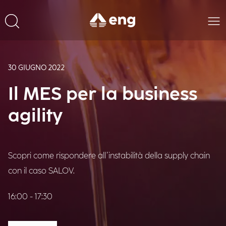
30 GIUGNO 2022
Il MES per la business
agility
Scopri come rispondere all’instabilità della supply chain
con il caso SALOV.
16:00 - 17:30