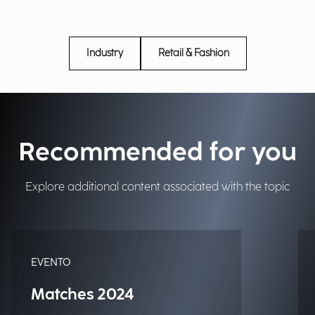
Industry
Retail & Fashion
Recommended for you
Explore additional content associated with the topic
EVENTO
Matches 2024