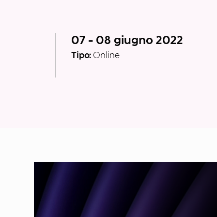
07 - 08 giugno 2022
Tipo:
Online