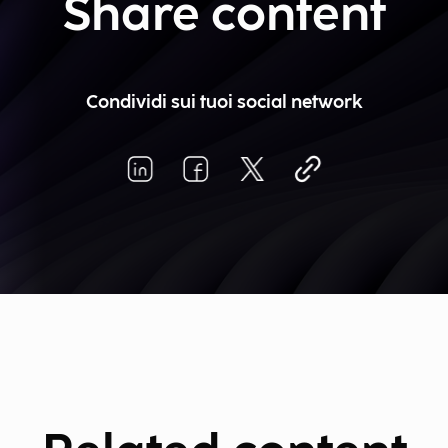
Share content
Condividi sui tuoi social network