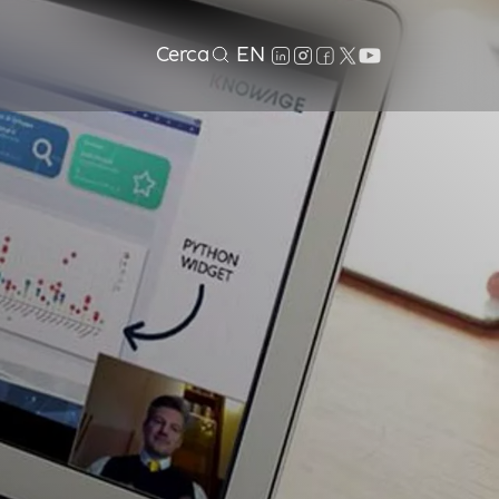
Cerca
EN