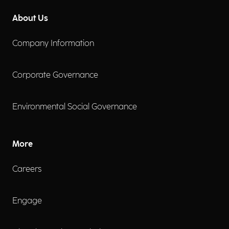
About Us
Company Information
Corporate Governance
Environmental Social Governance
More
Careers
Engage