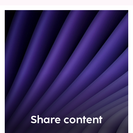
Share content