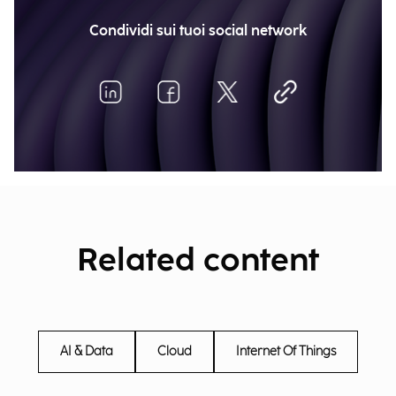
Condividi sui tuoi social network
Related content
AI & Data
Cloud
Internet Of Things