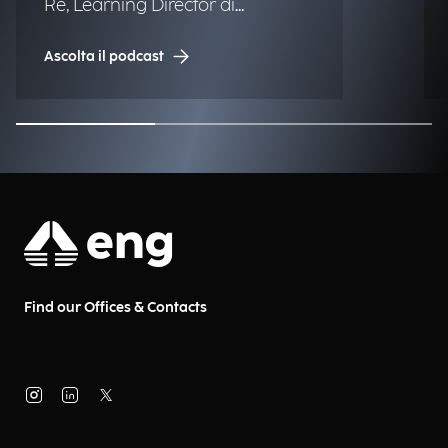
Re, Learning Director di
Engineering.
Ascolta il podcast
Find our Offices & Contacts