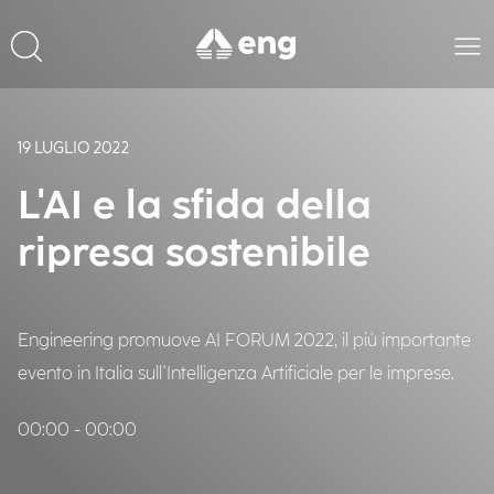
19 LUGLIO 2022
L'AI e la sfida della
ripresa sostenibile
Engineering promuove AI FORUM 2022, il più importante
evento in Italia sull'Intelligenza Artificiale per le imprese.
00:00 - 00:00