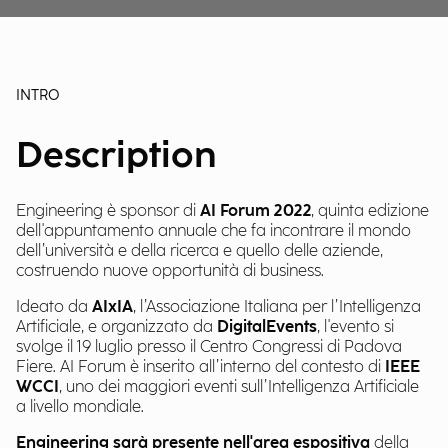
INTRO
Description
Engineering è sponsor di
AI Forum
2022
, quinta edizione
dell'appuntamento annuale che fa incontrare il mondo
dell’università e della ricerca e quello delle aziende,
costruendo nuove opportunità di business.
Ideato da
AIxIA
, l’Associazione Italiana per l’Intelligenza
Artificiale, e organizzato da
DigitalEvents
, l'evento si
svolge il 19 luglio presso il Centro Congressi di Padova
Fiere. AI Forum è inserito all’interno del contesto di
IEEE
WCCI
, uno dei maggiori eventi sull’Intelligenza Artificiale
a livello mondiale.
Engineering sarà presente nell'area espositiva
della