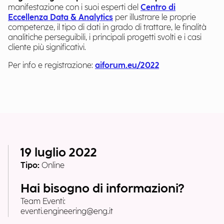
manifestazione con i suoi esperti del
Centro di
Eccellenza Data & Analytics
per illustrare le proprie
competenze, il tipo di dati in grado di trattare, le finalità
analitiche perseguibili, i principali progetti svolti e i casi
cliente più significativi.
Per info e registrazione:
aiforum.eu/2022
19 luglio 2022
Tipo:
Online
Hai bisogno di informazioni?
Team Eventi:
eventi.engineering@eng.it