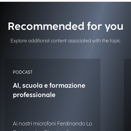
Recommended for you
Explore additional content associated with the topic
PODCAST
AI, scuola e formazione
professionale
Ai nostri microfoni Ferdinando Lo