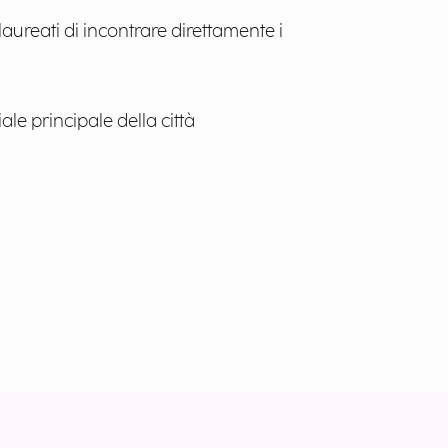
aureati di incontrare direttamente i
iale principale della città