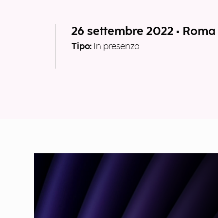
26 settembre 2022 • Roma
Tipo:
In presenza