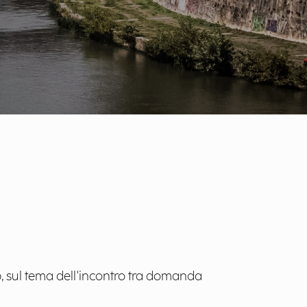
, sul tema dell'incontro tra domanda