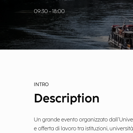
09:30 - 18:00
INTRO
Description
Un grande evento organizzato dall’Univer
e offerta di lavoro tra istituzioni, universi