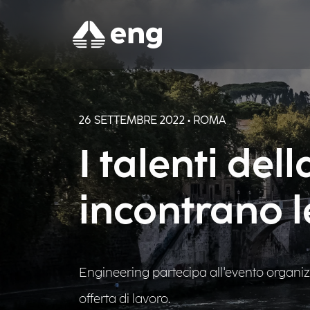
26 SETTEMBRE 2022 • ROMA
I talenti del
incontrano l
Engineering partecipa all'evento organiz
offerta di lavoro.