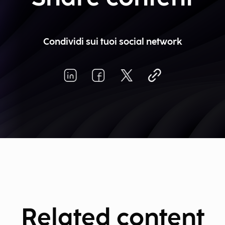
Condividi sui tuoi social network
Related content