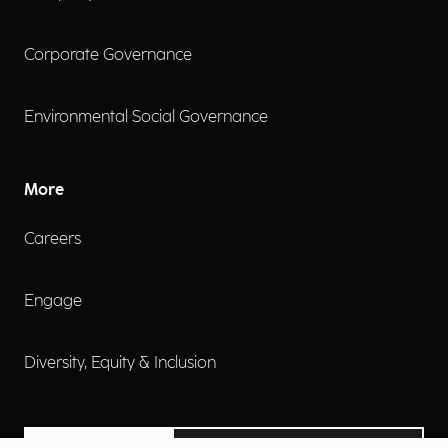
Corporate Governance
Environmental Social Governance
More
Careers
Engage
Diversity, Equity & Inclusion