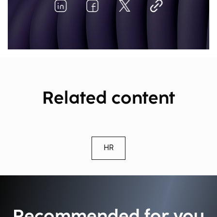
Related content
HR
Recommended for you