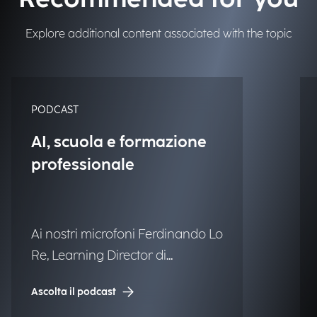
Explore additional content associated with the topic
PODCAST
AI, scuola e formazione
professionale
Ai nostri microfoni Ferdinando Lo
Re, Learning Director di
Engineering.
Ascolta il podcast