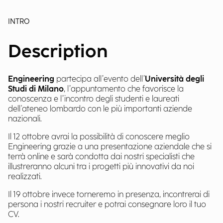
INTRO
Description
Engineering
partecipa all’evento dell’
Università degli
Studi di Milano
, l’appuntamento che favorisce la
conoscenza e l’incontro degli studenti e laureati
dell'ateneo lombardo con le più importanti aziende
nazionali.
Il 12 ottobre avrai la possibilità di conoscere meglio
Engineering grazie a una presentazione aziendale che si
terrà online e sarà condotta dai nostri specialisti che
illustreranno alcuni tra i progetti più innovativi da noi
realizzati.
Il 19 ottobre invece torneremo in presenza, incontrerai di
persona i nostri recruiter e potrai consegnare loro il tuo
CV.