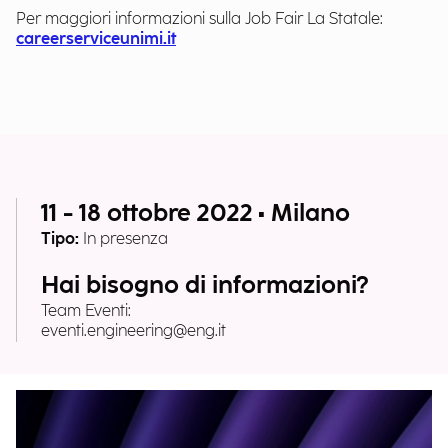
Per maggiori informazioni sulla Job Fair La Statale:
careerserviceunimi.it
11 - 18 ottobre 2022 • Milano
Tipo:
In presenza
Hai bisogno di informazioni?
Team Eventi:
eventi.engineering@eng.it