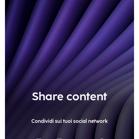
Share content
Condividi sui tuoi social network