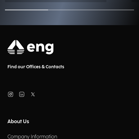
Find our Offices & Contacts
About Us
Company Information