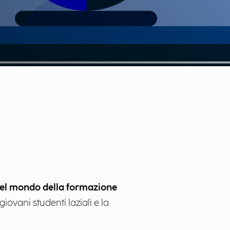
del mondo della formazione
giovani studenti laziali e la