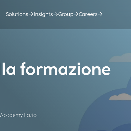
Solutions
Insights
Group
Careers
lla formazione
 Academy Lazio.