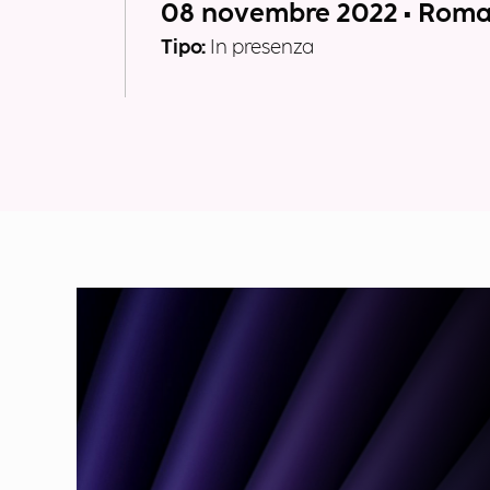
08 novembre 2022 • Rom
Tipo:
In presenza