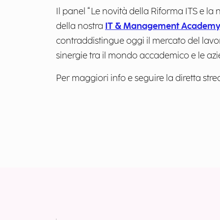
Il panel “Le novità della Riforma ITS e la
della nostra
IT & Management Academ
contraddistingue oggi il mercato del lavo
sinergie tra il mondo accademico e le azi
Per maggiori info e seguire la diretta str