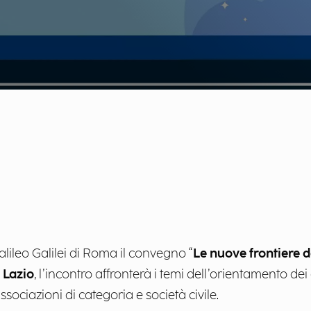
Galileo Galilei di Roma il convegno “
Le nuove frontiere 
 Lazio
, l’incontro affronterà i temi dell’orientamento dei 
sociazioni di categoria e società civile.