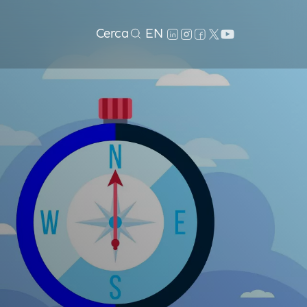
Cerca
EN