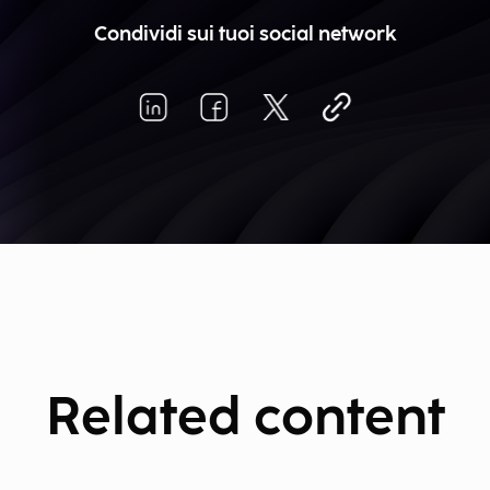
Condividi sui tuoi social network
Related content