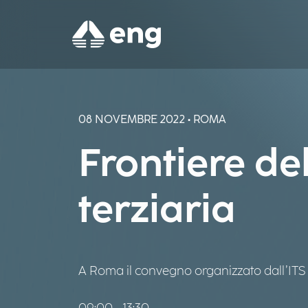
08 NOVEMBRE 2022 • ROMA
Frontiere de
terziaria
A Roma il convegno organizzato dall’ITS