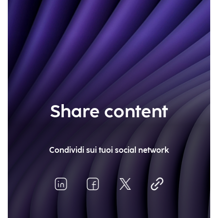
Share content
Condividi sui tuoi social network