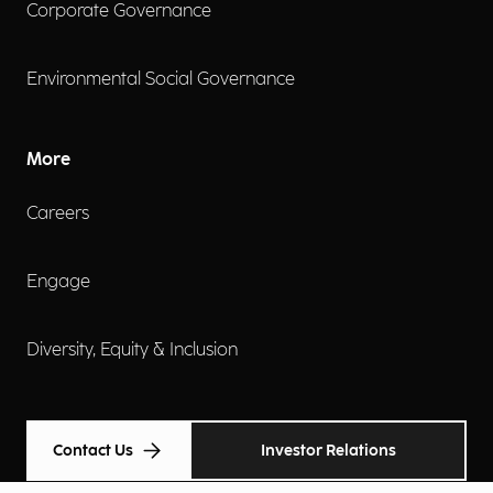
Corporate Governance
Environmental Social Governance
More
Careers
Engage
Diversity, Equity & Inclusion
Contact Us
Investor Relations