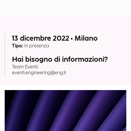
13 dicembre 2022 • Milano
Tipo:
In presenza
Hai bisogno di informazioni?
Team Eventi:
eventi.engineering@eng.it