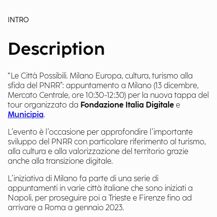
INTRO
Description
“Le Città Possibili. Milano Europa, cultura, turismo alla
sfida del PNRR”: appuntamento a Milano (13 dicembre,
Mercato Centrale, ore 10:30-12:30) per la nuova tappa del
tour organizzato da
Fondazione Italia Digitale
e
Municipia
.
L’evento è l’occasione per approfondire l’importante
sviluppo del PNRR con particolare riferimento al turismo,
alla cultura e alla valorizzazione del territorio grazie
anche alla transizione digitale.
L’iniziativa di Milano fa parte di una serie di
appuntamenti in varie città italiane che sono iniziati a
Napoli, per proseguire poi a Trieste e Firenze fino ad
arrivare a Roma a gennaio 2023.