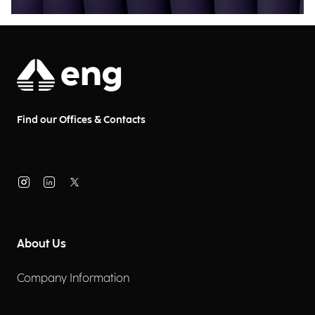
Find our Offices & Contacts
About Us
Company Information