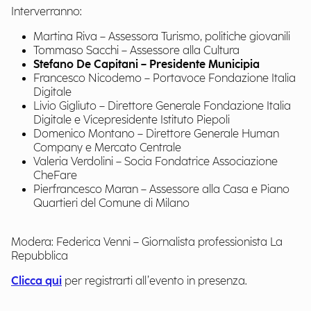
Interverranno:
Martina Riva – Assessora Turismo, politiche giovanili
Tommaso Sacchi – Assessore alla Cultura
Stefano De Capitani – Presidente Municipia
Francesco Nicodemo – Portavoce Fondazione Italia
Digitale
Livio Gigliuto – Direttore Generale Fondazione Italia
Digitale e Vicepresidente Istituto Piepoli
Domenico Montano – Direttore Generale Human
Company e Mercato Centrale
Valeria Verdolini – Socia Fondatrice Associazione
CheFare
Pierfrancesco Maran – Assessore alla Casa e Piano
Quartieri del Comune di Milano
Modera: Federica Venni – Giornalista professionista La
Repubblica
Clicca qui
per registrarti all’evento in presenza.