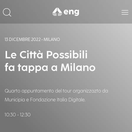
13 DICEMBRE 2022 • MILANO
Le Città Possibili
fa tappa a Milano
Quarto appuntamento del tour organizzazto da
Municipia e Fondazione Italia Digitale.
10:30 - 12:30