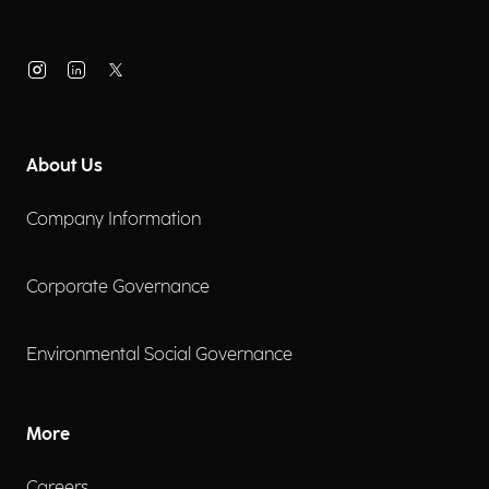
About Us
Company Information
Corporate Governance
Environmental Social Governance
More
Careers