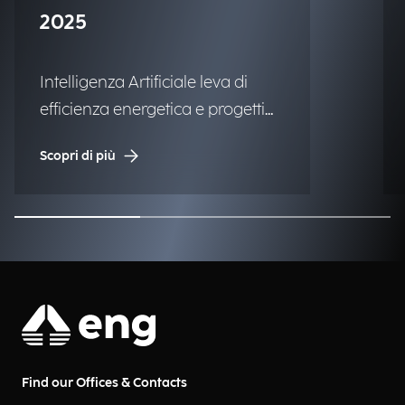
2025
Intelligenza Artificiale leva di
efficienza energetica e progetti
ad alto impatto sociale.
Scopri di più
Find our Offices & Contacts