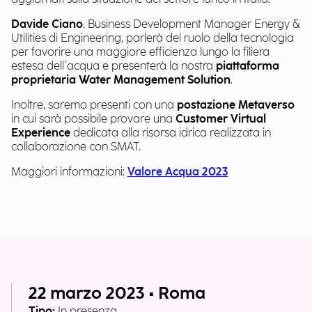
Davide Ciano
, Business Development Manager Energy &
Utilities di Engineering, parlerà del ruolo della tecnologia
per favorire una maggiore efficienza lungo la filiera
estesa dell’acqua e presenterà la nostra
piattaforma
proprietaria Water Management Solution
.
Inoltre, saremo presenti con una
postazione Metaverso
in cui sarà possibile provare una
Customer Virtual
Experience
dedicata alla risorsa idrica realizzata in
collaborazione con SMAT.
Maggiori informazioni:
Valore Acqua 2023
22 marzo 2023 • Roma
Tipo:
In presenza