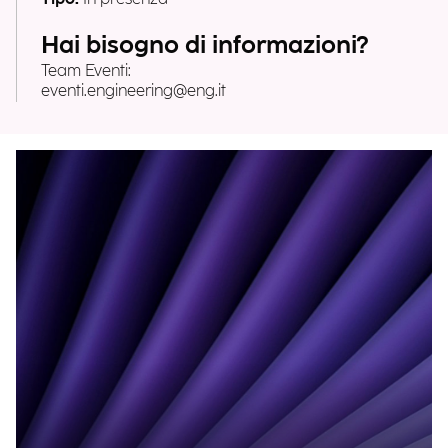
Hai bisogno di informazioni?
Team Eventi:
eventi.engineering@eng.it