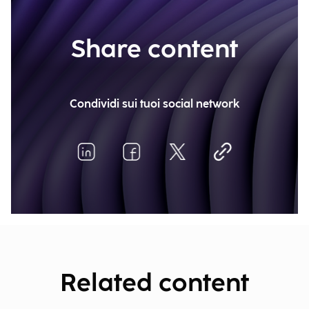
Share content
Condividi sui tuoi social network
Related content