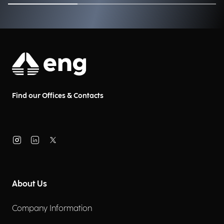
Find our Offices & Contacts
About Us
Company Information