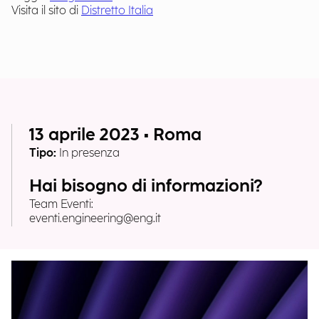
Visita il sito di
Distretto Italia
13 aprile 2023 • Roma
Tipo:
In presenza
Hai bisogno di informazioni?
Team Eventi:
eventi.engineering@eng.it