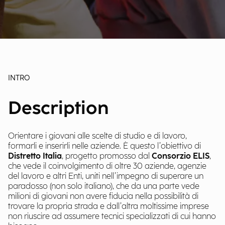
INTRO
Description
Orientare i giovani alle scelte di studio e di lavoro,
formarli e inserirli nelle aziende. È questo l’obiettivo di
Distretto Italia
, progetto promosso dal
Consorzio ELIS
,
che vede il coinvolgimento di oltre 30 aziende, agenzie
del lavoro e altri Enti, uniti nell’impegno di superare un
paradosso (non solo italiano), che da una parte vede
milioni di giovani non avere fiducia nella possibilità di
trovare la propria strada e dall’altra moltissime imprese
non riuscire ad assumere tecnici specializzati di cui hanno