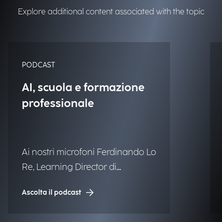
Explore additional content associated with the topic
PODCAST
AI, scuola e formazione
professionale
Ai nostri microfoni Ferdinando Lo
Re, Learning Director di
Engineering.
Ascolta il podcast