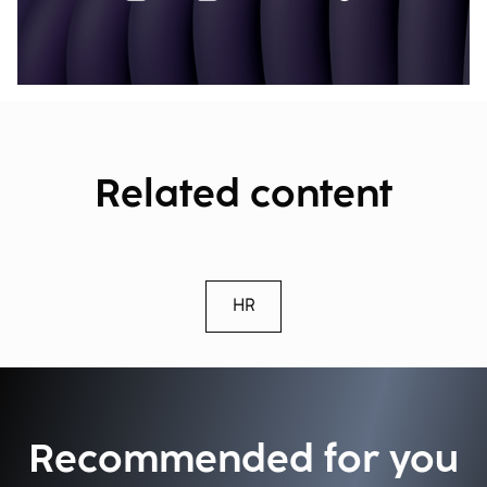
Related content
HR
Recommended for you