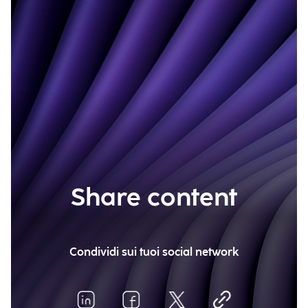
Share content
Condividi sui tuoi social network