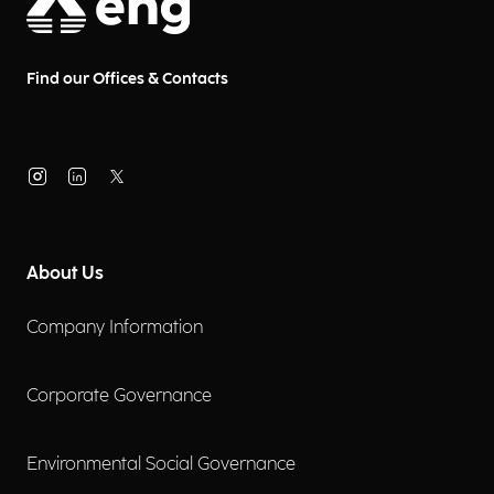
Find our Offices & Contacts
About Us
Company Information
Corporate Governance
Environmental Social Governance