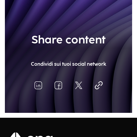
Share content
Condividi sui tuoi social network