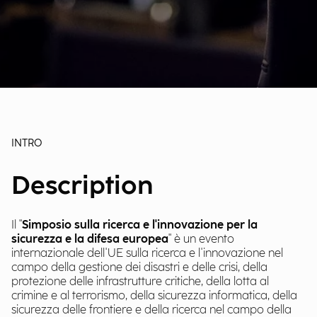
INTRO
Description
Il "
Simposio sulla ricerca e l'innovazione per la
sicurezza e la difesa europea
" è un evento
internazionale dell'UE sulla ricerca e l'innovazione nel
campo della gestione dei disastri e delle crisi, della
protezione delle infrastrutture critiche, della lotta al
crimine e al terrorismo, della sicurezza informatica, della
sicurezza delle frontiere e della ricerca nel campo della