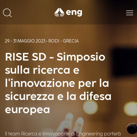
29 - 31 MAGGIO 2023 • RODI - GRECIA
RISE SD - Simposio
sulla ricerca e
l'innovazione per la
sicurezza e la difesa
europea
Il team Ricerca e Innovazione di Engineering porterà