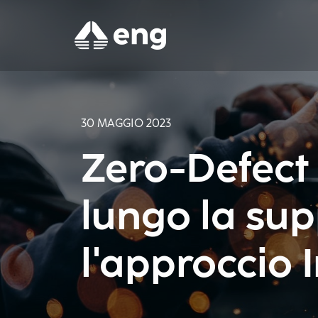
30 MAGGIO 2023
Zero-Defect
lungo la sup
l'approccio 