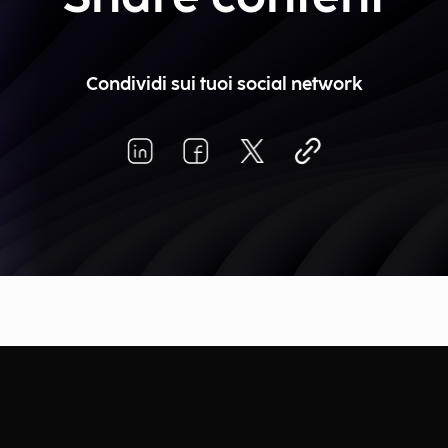
Condividi sui tuoi social network