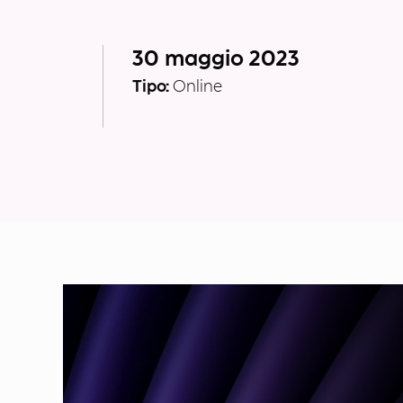
30 maggio 2023
Tipo:
Online