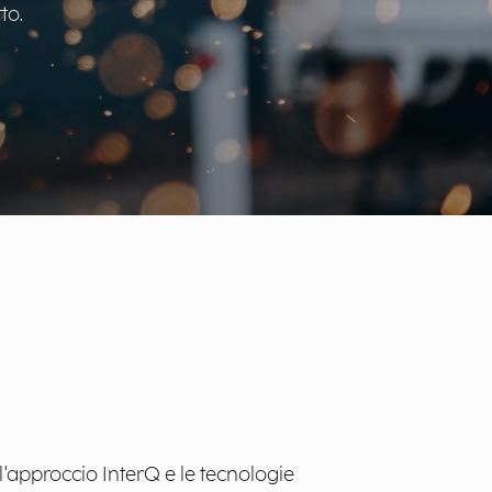
to.
l'approccio InterQ e le tecnologie