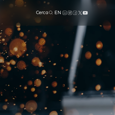
Cerca
EN