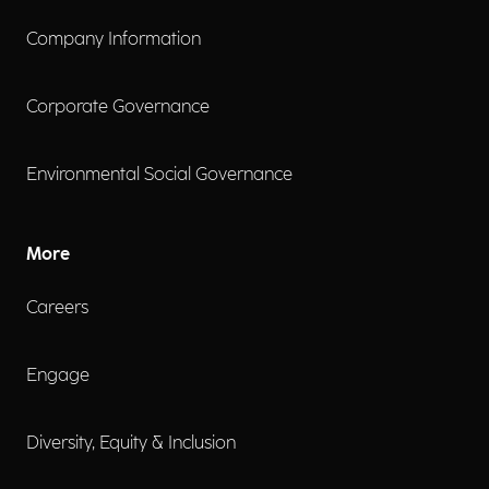
Company Information
Corporate Governance
Environmental Social Governance
More
Careers
Engage
Diversity, Equity & Inclusion