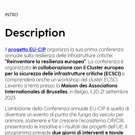
INTRO
Description
Il
progetto EU-CIP
organizza la sua prima conferenza
annuale sulla resilienza delle infrastrutture critiche:
"Reinventare la resilienza europea"
. La conferenza è
organizzata
in collaborazione con il Cluster europeo
per la sicurezza delle infrastrutture critiche (ECSCI)
e
comprenderà anche un workshop del cluster ECSCI.
L'evento si terrà presso la
Maison des Associations
Internationales di Bruxelles
, in Belgio, il 20-21 settembre
2023.
L'ambizione della Conferenza annuale EU-CIP è quella di
diventare un evento di punta che funga da veicolo per
animare, sostenere e far crescere l'ecosistema CIP/CIR,
presentando le iniziative e i risultati dei progetti dell'UE. Il
programma prevede
due giorni di interventi e tavole