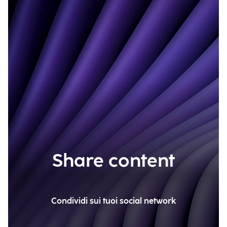
Share content
Condividi sui tuoi social network