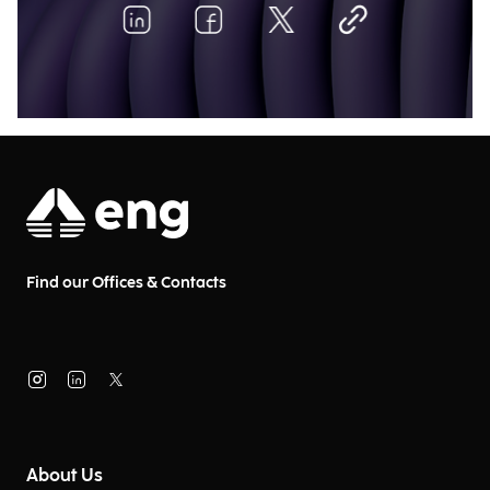
Find our Offices & Contacts
About Us