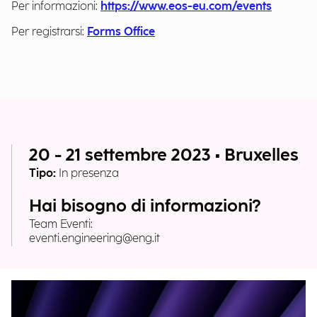
Per informazioni:
https://www.eos-eu.com/events
Per registrarsi:
Forms Office
20 - 21 settembre 2023 • Bruxelles
Tipo:
In presenza
Hai bisogno di informazioni?
Team Eventi:
eventi.engineering@eng.it