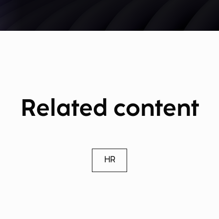
Related content
HR