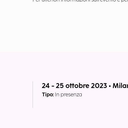
24 - 25 ottobre 2023 • Mil
Tipo:
In presenza