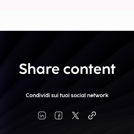
Share content
Condividi sui tuoi social network