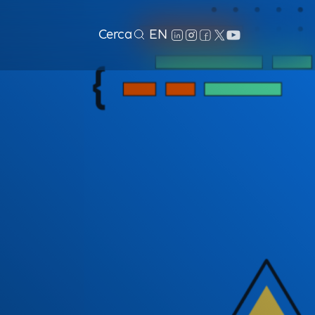
Cerca
EN