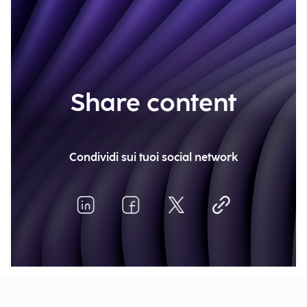
Share content
Condividi sui tuoi social network