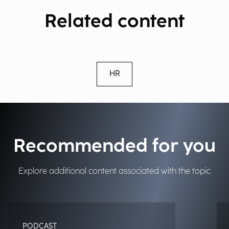
Related content
HR
Recommended for you
Explore additional content associated with the topic
PODCAST