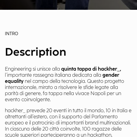
INTRO
Description
Engineering si unisce alla
quinta tappa di hackher_,
l'importante rassegna italiana dedicata alla
gender
equality
nel campo della tecnologia. Questo progetto
internazionale, mirato a risolvere le sfide legate alla
parità di genere, fa tappa nella vivace Napoli per un
evento coinvolgente.
hackher_ prevede 20 eventi in tutto il mondo, 10 in Italia e
altrettanti all'estero, con il supporto del Parlamento
europeo e il patrocinio di importanti brand multinazionali.
In ciascuna delle 20 città coinvolte, 100 ragazze delle
scuole superiori parteciperanno a un hackathon,