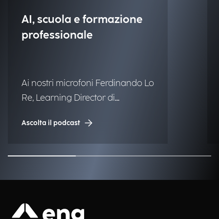
AI, scuola e formazione
professionale
Ai nostri microfoni Ferdinando Lo
Re, Learning Director di
Engineering.
Ascolta il podcast