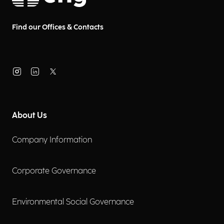
Find our Offices & Contacts
About Us
Company Information
Corporate Governance
Environmental Social Governance