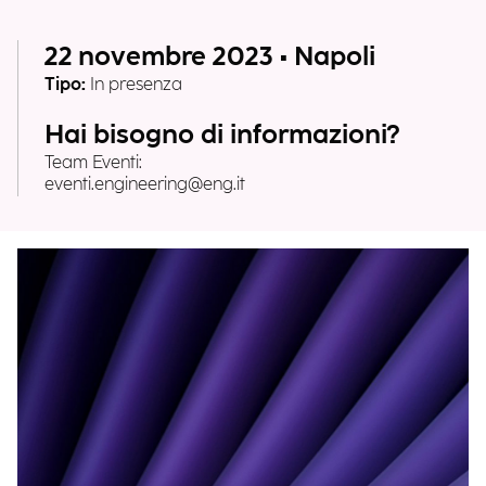
22 novembre 2023 • Napoli
Tipo:
In presenza
Hai bisogno di informazioni?
Team Eventi:
eventi.engineering@eng.it