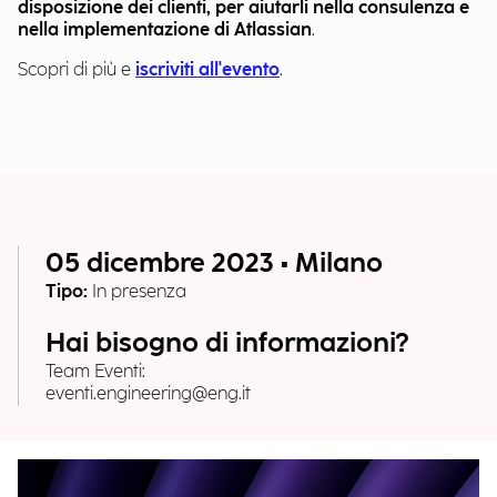
disposizione dei clienti, per aiutarli nella consulenza e
nella implementazione di Atlassian
.
Scopri di più e
iscriviti all'evento
.
05 dicembre 2023 • Milano
Tipo:
In presenza
Hai bisogno di informazioni?
Team Eventi:
eventi.engineering@eng.it