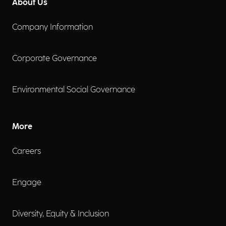
About Us
Company Information
Corporate Governance
Environmental Social Governance
More
Careers
Engage
Diversity, Equity & Inclusion