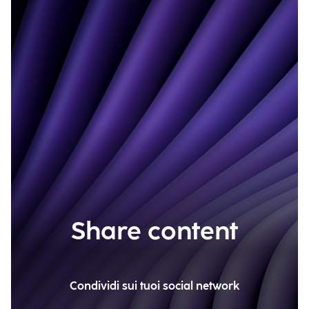
Share content
Condividi sui tuoi social network