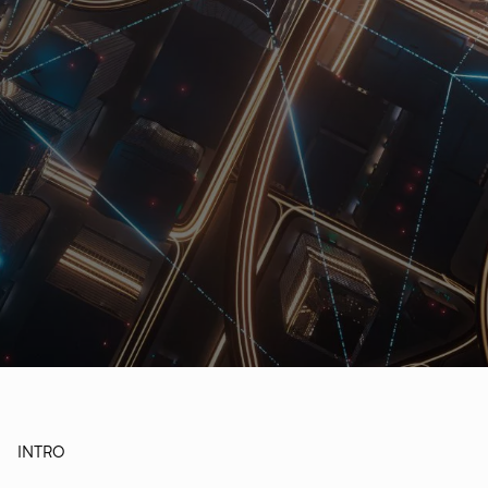
INTRO