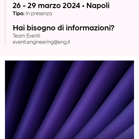
26 - 29 marzo 2024 • Napoli
Tipo:
In presenza
Hai bisogno di informazioni?
Team Eventi:
eventi.engineering@eng.it