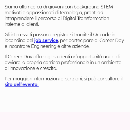
Siamo alla ricerca di giovani con background STEM
motivati e appassionati di tecnologia, pronti ad
intraprendere il percorso di Digital Transformation
insieme ai clienti.
Gli interessati possono registrarsi tramite il Qr code in
locandina del
job service
, per partecipare al Career Day
e incontrare Engineering e altre aziende.
Il Career Day offre agli studenti un'opportunità unica di
avviare la propria carriera professionale in un ambiente
di innovazione e crescita.
Per maggiori informazioni e iscrizioni, si può consultare il
sito dell'evento.