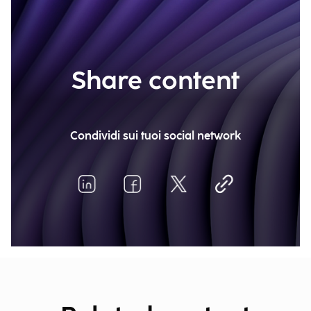
Share content
Condividi sui tuoi social network