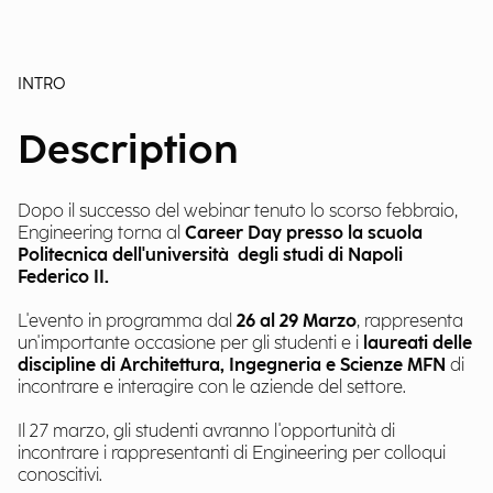
INTRO
Description
Dopo il successo del webinar tenuto lo scorso febbraio,
Engineering torna al
Career Day presso la scuola
Politecnica dell'università degli studi di Napoli
Federico II.
L'evento in programma dal
26 al 29 Marzo
, rappresenta
un'importante occasione per gli studenti e i
laureati delle
discipline di Architettura, Ingegneria e Scienze MFN
di
incontrare e interagire con le aziende del settore.
Il 27 marzo, gli studenti avranno l'opportunità di
incontrare i rappresentanti di Engineering per colloqui
conoscitivi.