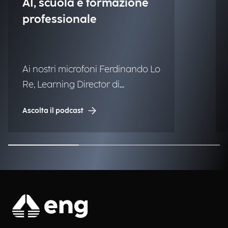
AI, scuola e formazione
professionale
Ai nostri microfoni Ferdinando Lo
Re, Learning Director di
Engineering.
Ascolta il podcast