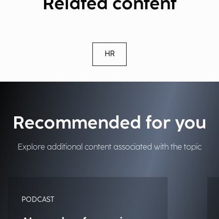
Related content
HR
Recommended for you
Explore additional content associated with the topic
PODCAST