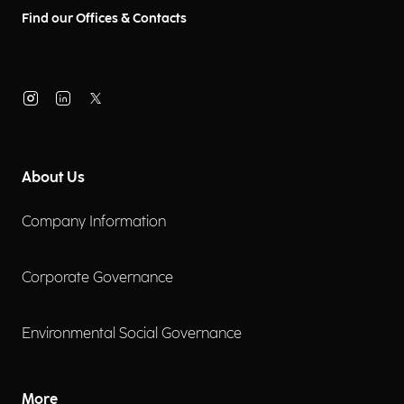
Find our Offices & Contacts
About Us
Company Information
Corporate Governance
Environmental Social Governance
More