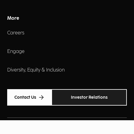
More
Careers
Engage
Diversity, Equity & Inclusion
Contact Us
Investor Relations