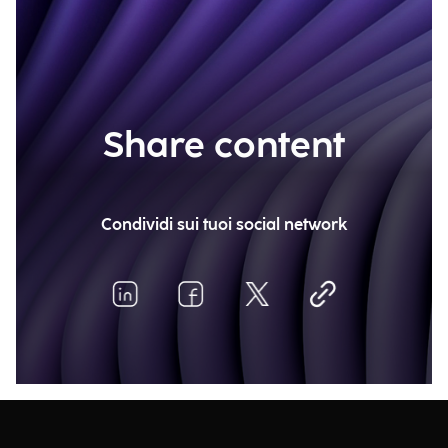
Share content
Condividi sui tuoi social network