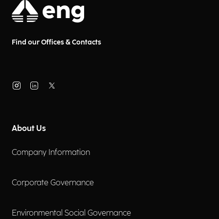
Find our Offices & Contacts
About Us
Company Information
Corporate Governance
Environmental Social Governance