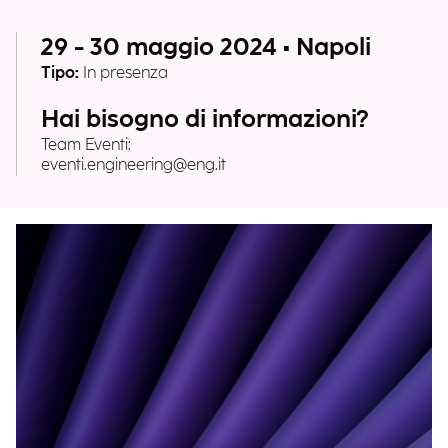
29 - 30 maggio 2024 • Napoli
Tipo:
In presenza
Hai bisogno di informazioni?
Team Eventi:
eventi.engineering@eng.it