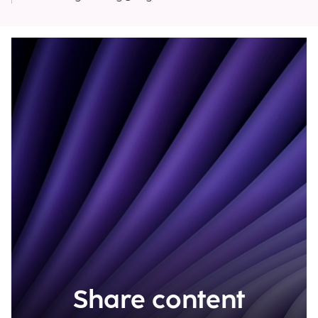
Share content