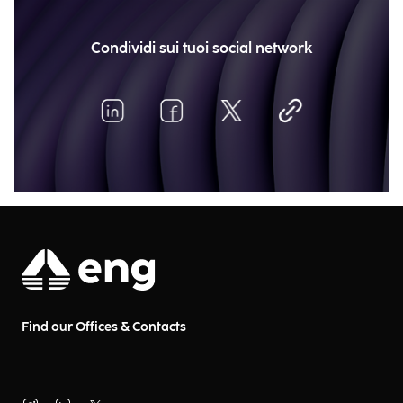
Condividi sui tuoi social network
Find our Offices & Contacts