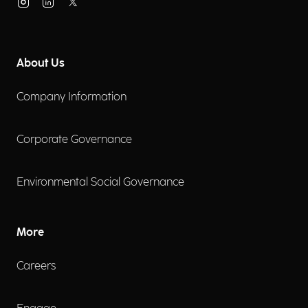
About Us
Company Information
Corporate Governance
Environmental Social Governance
More
Careers