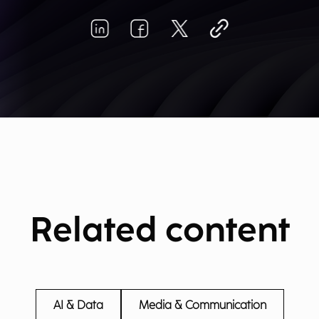
Related content
AI & Data
Media & Communication