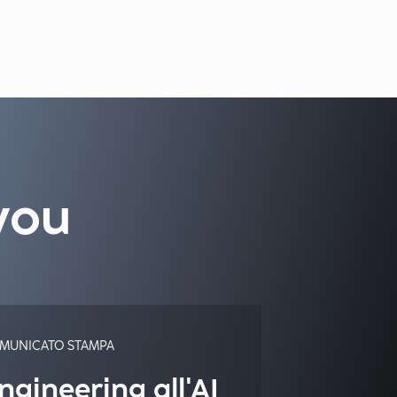
you
MUNICATO STAMPA
ngineering all'AI