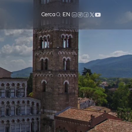
Cerca
EN