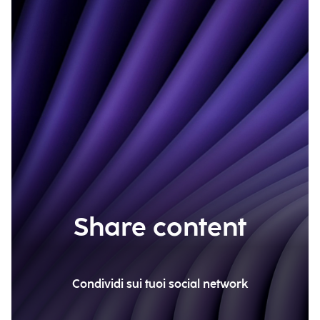
Share content
Condividi sui tuoi social network