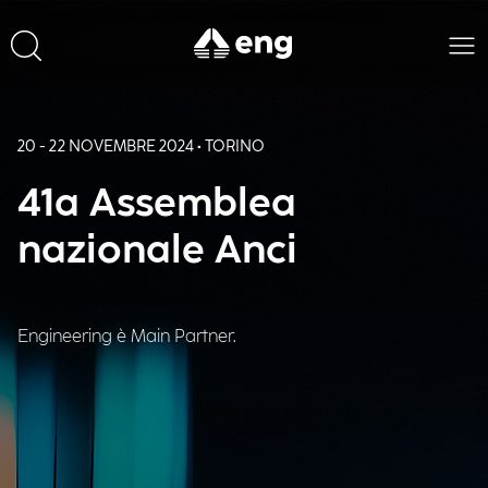
20 - 22 NOVEMBRE 2024 • TORINO
41a Assemblea
nazionale Anci
Engineering è Main Partner.