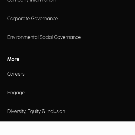
Company Information
Corporate Governance
Environmental Social Governance
More
Careers
Engage
Diversity, Equity & Inclusion