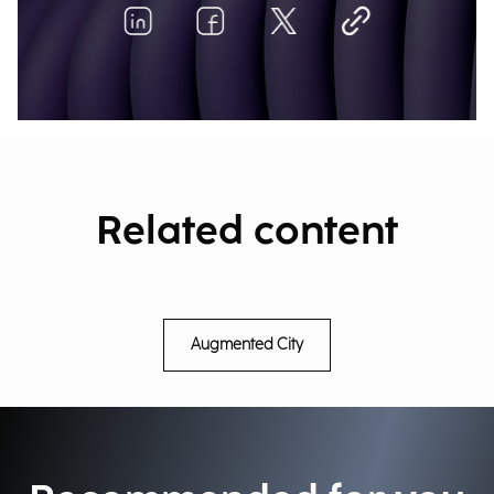
Related content
Augmented City