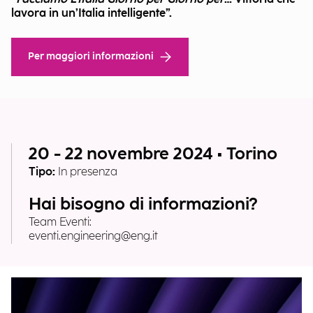
lavora in un’Italia intelligente”.
Per maggiori informazioni
20 - 22 novembre 2024 • Torino
Tipo:
In presenza
Hai bisogno di informazioni?
Team Eventi:
eventi.engineering@eng.it