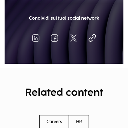
Condividi sui tuoi social network
Related content
Careers
HR