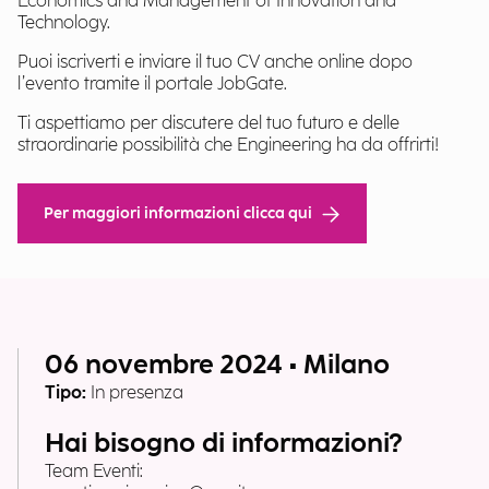
Economics and Management of Innovation and
Technology.
Puoi iscriverti e inviare il tuo CV anche online dopo
l’evento tramite il portale JobGate.
Ti aspettiamo per discutere del tuo futuro e delle
straordinarie possibilità che Engineering ha da offrirti!
Per maggiori informazioni clicca qui
06 novembre 2024 • Milano
Tipo:
In presenza
Hai bisogno di informazioni?
Team Eventi: