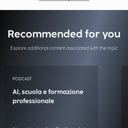
Recommended for you
Explore additional content associated with the topic
PODCAST
AI, scuola e formazione
professionale