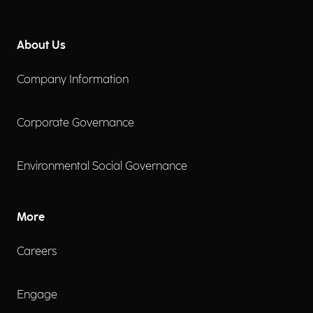
About Us
Company Information
Corporate Governance
Environmental Social Governance
More
Careers
Engage