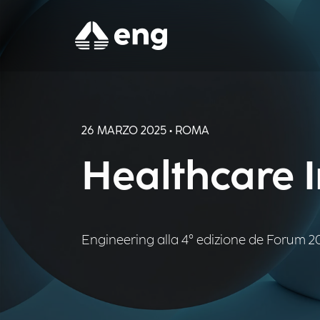
26 MARZO 2025 • ROMA
Healthcare 
Engineering alla 4° edizione de Forum 2