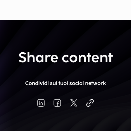
Share content
Condividi sui tuoi social network