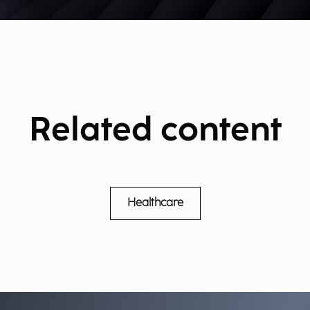
Related content
Healthcare