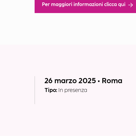
Per maggiori informazioni clicca qui
26 marzo 2025 • Roma
Tipo:
In presenza