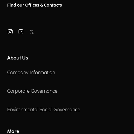
Find our Offices & Contacts
About Us
Company Information
Corporate Governance
Environmental Social Governance
More