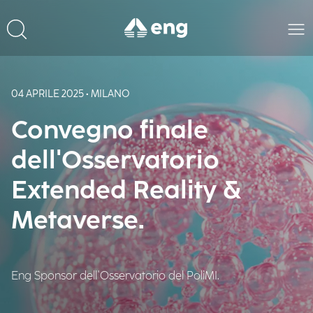
04 APRILE 2025 • MILANO
Convegno finale
dell'Osservatorio
Extended Reality &
Metaverse.
Eng Sponsor dell'Osservatorio del PoliMI.