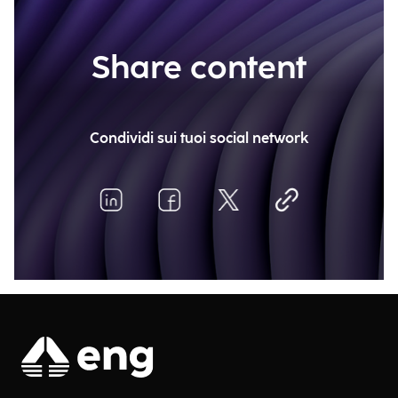
Share content
Condividi sui tuoi social network