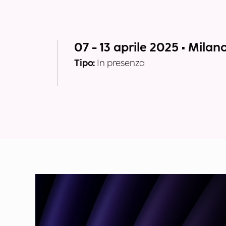
07 - 13 aprile 2025 • Milan
Tipo:
In presenza