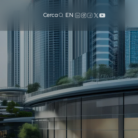
Cerca
EN