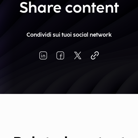
Share content
Condividi sui tuoi social network