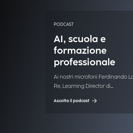
PODCAST
AI, scuola e
formazione
professionale
Ai nostri microfoni Ferdinando L
Re, Learning Director di
Engineering.
Ascolta il podcast