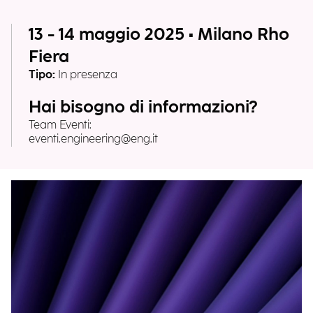
13 - 14 maggio 2025 • Milano Rho
Fiera
Tipo:
In presenza
Hai bisogno di informazioni?
Team Eventi:
eventi.engineering@eng.it