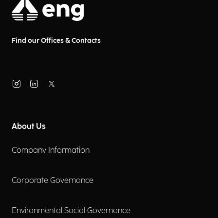
Find our Offices & Contacts
About Us
Company Information
Corporate Governance
Environmental Social Governance