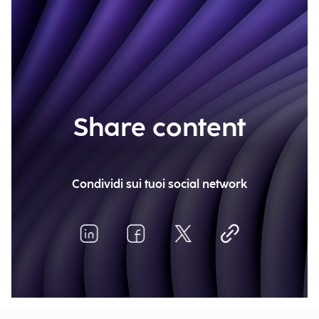
Share content
Condividi sui tuoi social network