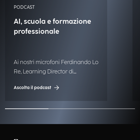
PODCAST
AI, scuola e formazione
professionale
Ai nostri microfoni Ferdinando Lo
Re, Learning Director di
Engineering.
Ascolta il podcast