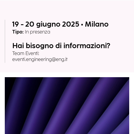
19 - 20 giugno 2025 • Milano
Tipo:
In presenza
Hai bisogno di informazioni?
Team Eventi:
eventi.engineering@eng.it