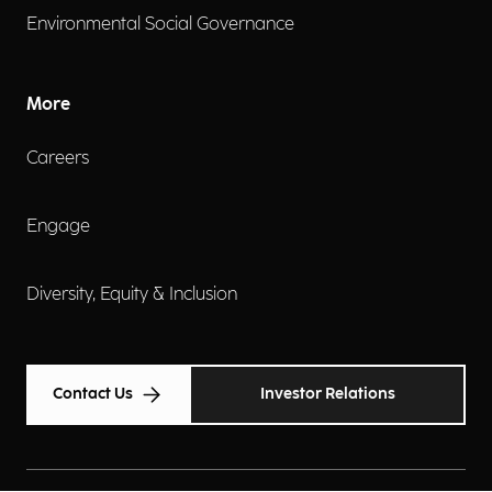
Environmental Social Governance
More
Careers
Engage
Diversity, Equity & Inclusion
Contact Us
Investor Relations