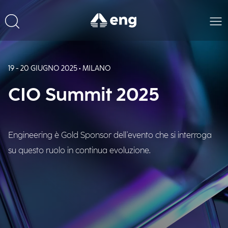
19 - 20 GIUGNO 2025 • MILANO
CIO Summit 2025
Engineering è Gold Sponsor dell'evento che si interroga
su questo ruolo in continua evoluzione.