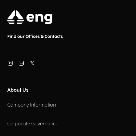
Find our Offices & Contacts
About Us
Company Information
Corporate Governance