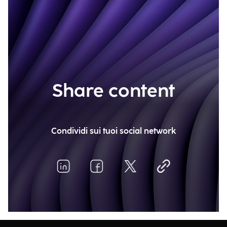
Share content
Condividi sui tuoi social network