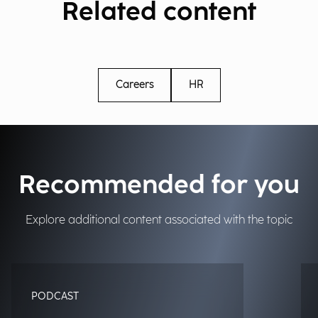
Related content
Careers
HR
Recommended for you
Explore additional content associated with the topic
PODCAST