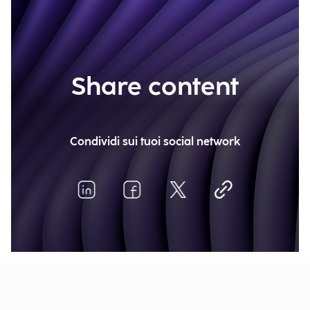
Share content
Condividi sui tuoi social network