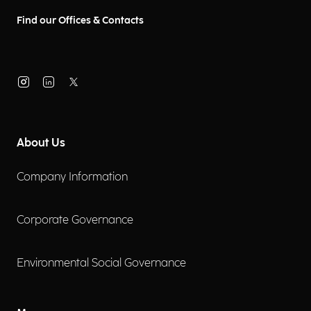
Find our Offices & Contacts
About Us
Company Information
Corporate Governance
Environmental Social Governance