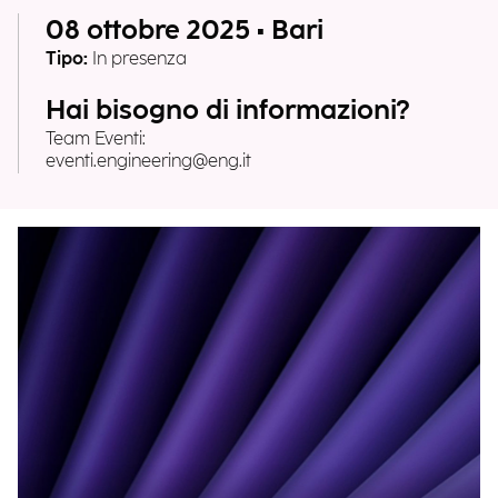
08 ottobre 2025 • Bari
Tipo:
In presenza
Hai bisogno di informazioni?
Team Eventi:
eventi.engineering@eng.it