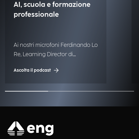
AI, scuola e formazione
professionale
Ai nostri microfoni Ferdinando Lo
Re, Learning Director di
Engineering.
Ascolta il podcast