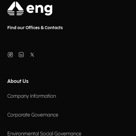
Find our Offices & Contacts
About Us
Company Information
Corporate Governance
Environmental Social Governance