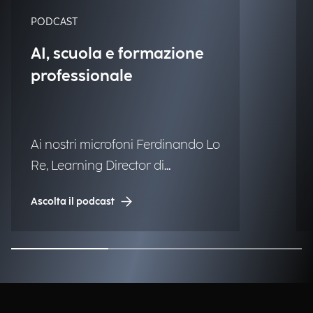
PODCAST
AI, scuola e formazione
professionale
Ai nostri microfoni Ferdinando Lo
Re, Learning Director di
Engineering.
Ascolta il podcast