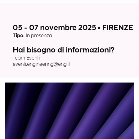
05 - 07 novembre 2025 • FIRENZE
Tipo:
In presenza
Hai bisogno di informazioni?
Team Eventi:
eventi.engineering@eng.it