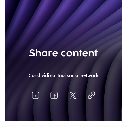
Share content
Condividi sui tuoi social network