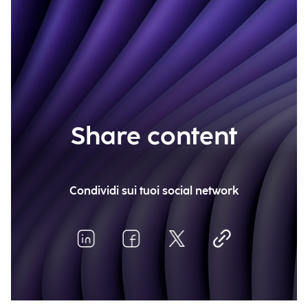
Share content
Condividi sui tuoi social network