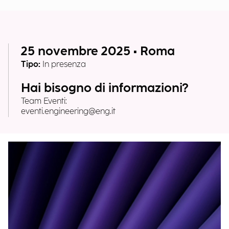
25 novembre 2025 • Roma
Tipo:
In presenza
Hai bisogno di informazioni?
Team Eventi:
eventi.engineering@eng.it