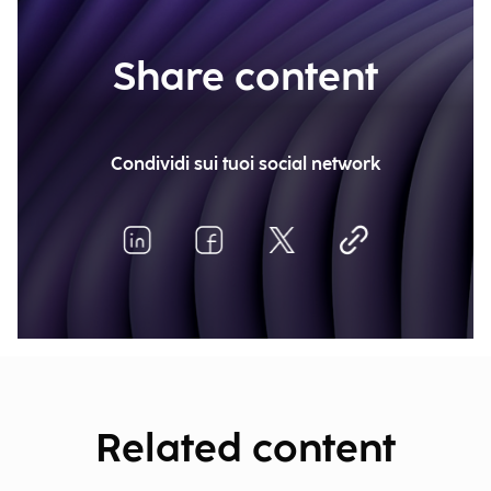
Share content
Condividi sui tuoi social network
Related content