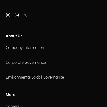
About Us
Company Information
Corporate Governance
Environmental Social Governance
More
Careers