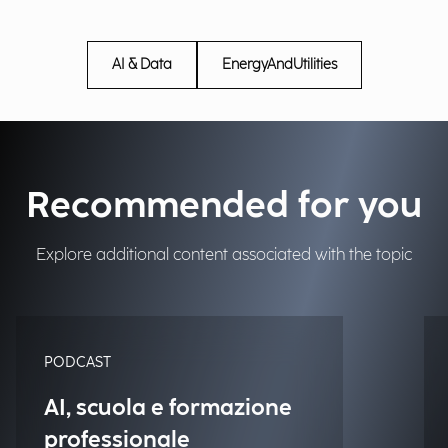
AI & Data
EnergyAndUtilities
Recommended for you
Explore additional content associated with the topic
PODCAST
AI, scuola e formazione
professionale