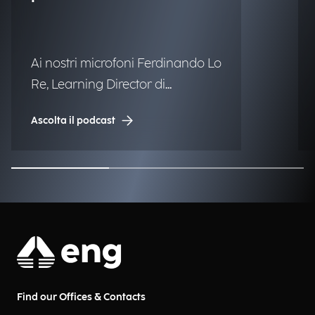
Ai nostri microfoni Ferdinando Lo
Re, Learning Director di
Engineering.
Ascolta il podcast
Find our Offices & Contacts