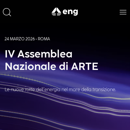
24 MARZO 2026 • ROMA
IV Assemblea
Nazionale di ARTE
Le nuove rotte dell’energia nel mare della transizione.