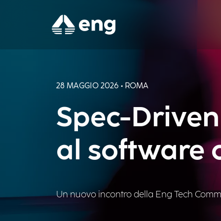
28 MAGGIO 2026 • ROMA
Spec-Driven 
al software 
Un nuovo incontro della Eng Tech Commu