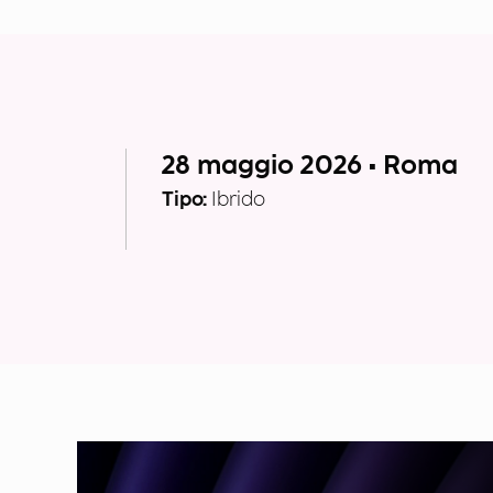
28 maggio 2026 • Roma
Tipo:
Ibrido