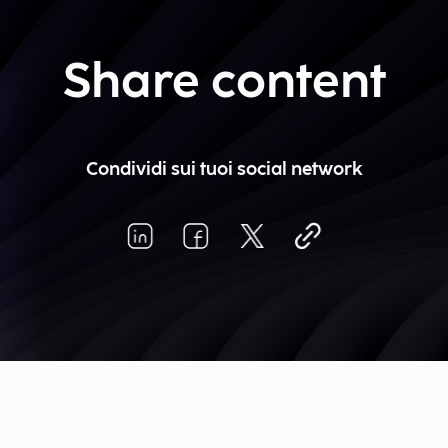
Share content
Condividi sui tuoi social network