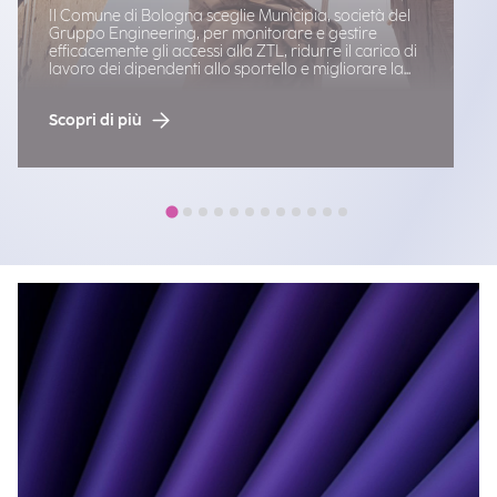
Il Comune di Bologna sceglie Municipia, società del
Gruppo Engineering, per monitorare e gestire
efficacemente gli accessi alla ZTL, ridurre il carico di
lavoro dei dipendenti allo sportello e migliorare la
vita dei cittadini.
Scopri di più