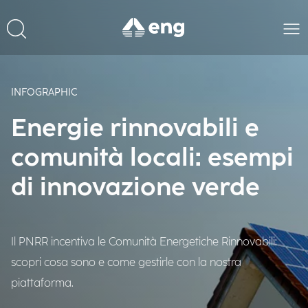
INFOGRAPHIC
Energie rinnovabili e
comunità locali: esempi
di innovazione verde
Il PNRR incentiva le Comunità Energetiche Rinnovabili:
scopri cosa sono e come gestirle con la nostra
piattaforma.