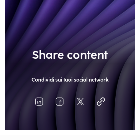
Share content
Condividi sui tuoi social network