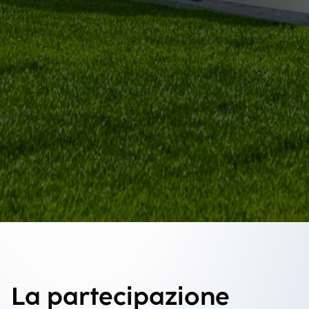
La partecipazione