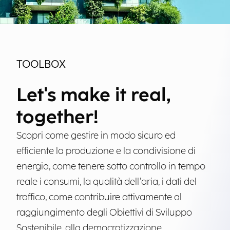
TOOLBOX
Let's make it real,
together!
Scopri come gestire in modo sicuro ed
efficiente la produzione e la condivisione di
energia, come tenere sotto controllo in tempo
reale i consumi, la qualità dell’aria, i dati del
traffico, come contribuire attivamente al
raggiungimento degli Obiettivi di Sviluppo
Sostenibile, alla democratizzazione