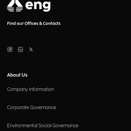
Find our Offices & Contacts
About Us
Company Information
Corporate Governance
Environmental Social Governance