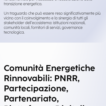
transizione energetica.
Un traguardo che può essere reso significativamente più
vicino con il coinvolgimento e la sinergia di tutti gli
stakeholder dell’ecosistema: istituzioni nazionali,
comunità locali, fornitori di servizi, governance
tecnologica.
Comunità Energetiche
Rinnovabili: PNRR,
Partecipazione,
Partenariato,