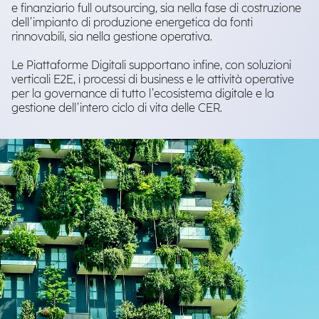
e finanziario full outsourcing, sia nella fase di costruzione
dell’impianto di produzione energetica da fonti
rinnovabili, sia nella gestione operativa.
Le Piattaforme Digitali supportano infine, con soluzioni
verticali E2E, i processi di business e le attività operative
per la governance di tutto l’ecosistema digitale e la
gestione dell’intero ciclo di vita delle CER.