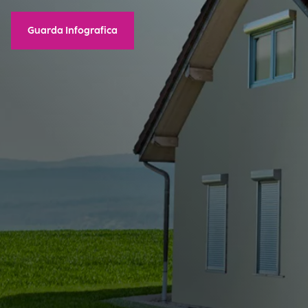
Guarda Infografica