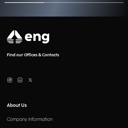
Find our Offices & Contacts
About Us
Company Information