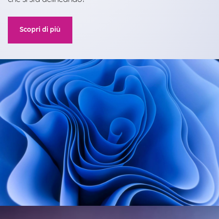
Scopri di più