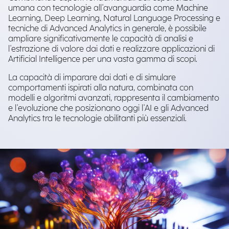
umana con tecnologie all'avanguardia come Machine
Learning, Deep Learning, Natural Language Processing e
tecniche di Advanced Analytics in generale, è possibile
ampliare significativamente le capacità di analisi e
l'estrazione di valore dai dati e realizzare applicazioni di
Artificial Intelligence per una vasta gamma di scopi.
La capacità di imparare dai dati e di simulare
comportamenti ispirati alla natura, combinata con
modelli e algoritmi avanzati, rappresenta il cambiamento
e l'evoluzione che posizionano oggi l'AI e gli Advanced
Analytics tra le tecnologie abilitanti più essenziali.