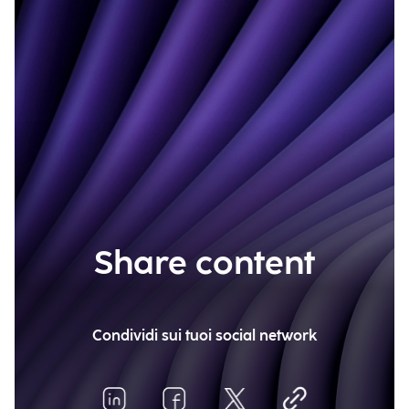
Share content
Condividi sui tuoi social network