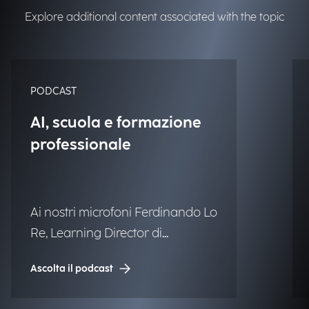
Explore additional content associated with the topic
PODCAST
AI, scuola e formazione
professionale
Ai nostri microfoni Ferdinando Lo
Re, Learning Director di
Engineering.
Ascolta il podcast