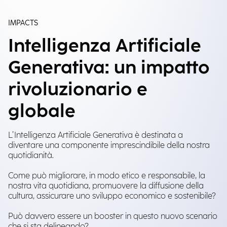
IMPACTS
Intelligenza Artificiale
Generativa: un impatto
rivoluzionario e
globale
L’Intelligenza Artificiale Generativa è destinata a
diventare una componente imprescindibile della nostra
quotidianità.
Come può migliorare, in modo etico e responsabile, la
nostra vita quotidiana, promuovere la diffusione della
cultura, assicurare uno sviluppo economico e sostenibile?
Può davvero essere un booster in questo nuovo scenario
che si sta delineando?