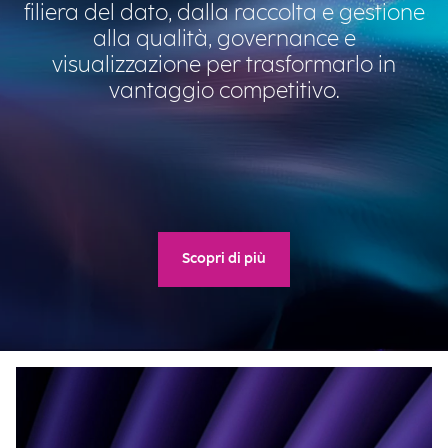
filiera del dato, dalla raccolta ​e gestione
alla qualità, governance e
visualizzazione per trasformarlo in
vantaggio competitivo.
Scopri di più