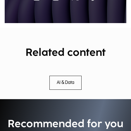
Related content
AI & Data
Recommended for you