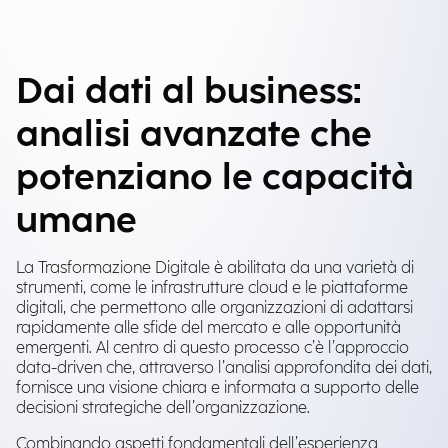
Dai dati al business:
analisi avanzate che
potenziano le capacità
umane
La Trasformazione Digitale è abilitata da una varietà di
strumenti, come le infrastrutture cloud e le piattaforme
digitali, che permettono alle organizzazioni di adattarsi
rapidamente alle sfide del mercato e alle opportunità
emergenti. Al centro di questo processo c’è l’approccio
data-driven che, attraverso l’analisi approfondita dei dati,
fornisce una visione chiara e informata a supporto delle
decisioni strategiche dell’organizzazione.
Combinando aspetti fondamentali dell’esperienza