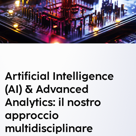
Artificial Intelligence
(AI) & Advanced
Analytics: il nostro
approccio
multidisciplinare